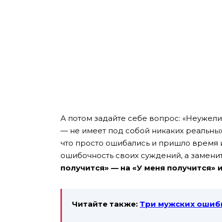
А потом задайте себе вопрос: «Неужели
— не имеет под собой никаких реальных
что просто ошибались и пришло время 
ошибочность своих суждений, а замени
получится» — на «У меня получится» и
Читайте также:
Три мужских ошиб