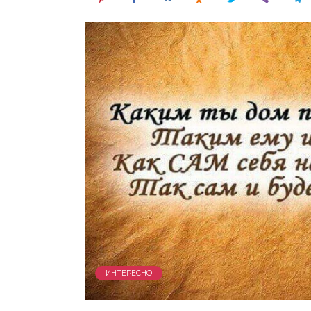
ИНТЕРЕСНО