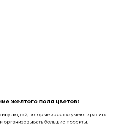
ие желтого поля цветов:
 типу людей, которые хорошо умеют хранить
 организовывать большие проекты.