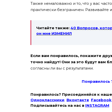
Также немаловажно и то, что у вас част
практически безграничен. Развивайте 
Читайте также:
40 Вопросов, котор
он мне ИЗМЕНИЛ
Если вам понравилось, покажите друзь
точно найдут! Они за это будут вам б
согласны ли вы с результатами.
Понравилось 
Понравилось? Присоединяйся к наше
Одноклассники
Вконтакте
Facebook
Подписывайтесь на наc в
INSTAGRAM