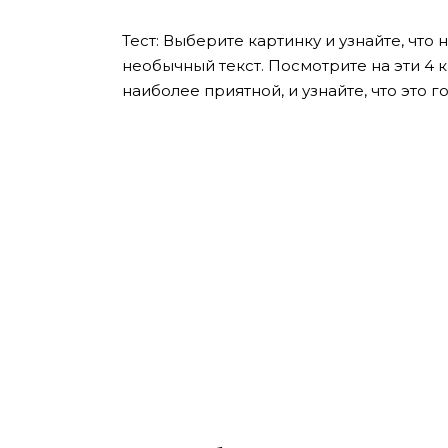
Тест: Выберите картинку и узнайте, что
необычный текст. Посмотрите на эти 4 
наиболее приятной, и узнайте, что это 