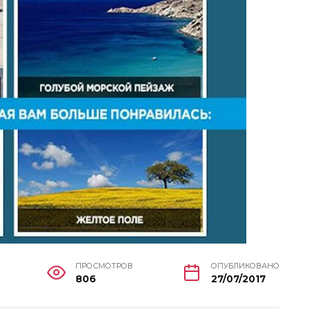
ПРОСМОТРОВ
ОПУБЛИКОВАНО
806
27/07/2017