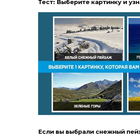
Тест: Выберите картинку и узн
Если вы выбрали снежный пей