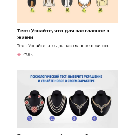
Тест: Узнайте, что для вас главное в
жизни
Тест: Узнайте, что для вас главное в жизни.
47.8к.