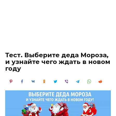
Тест. Выберите деда Мороза,
и узнайте чего ждать в новом
году