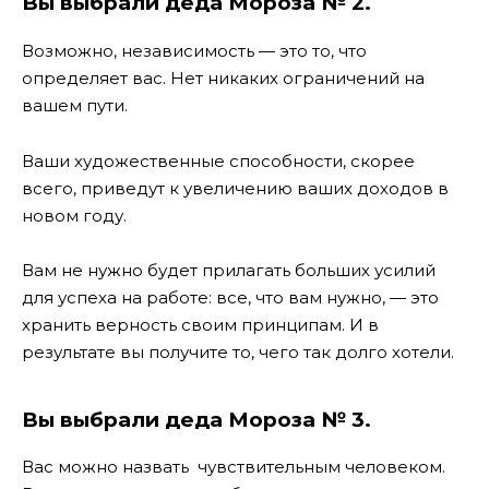
Вы выбрали деда Мороза № 2.
Возможно, независимость — это то, что
определяет вас. Нет никаких ограничений на
вашем пути.
Ваши художественные способности, скорее
всего, приведут к увеличению ваших доходов в
новом году.
Вам не нужно будет прилагать больших усилий
для успеха на работе: все, что вам нужно, — это
хранить верность своим принципам. И в
результате вы получите то, чего так долго хотели.
Вы выбрали деда Мороза № 3.
Вас можно назвать чувствительным человеком.