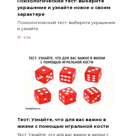
Психологический тест: выберите
украшение и узнайте новое о своем
характере
Психологический тест: выберите украшение
и узнайте
4.9к.
Тест: Узнайте, что для вас важно в
жизни с помощью игральной кости
Тест: Узнайте, что для вас важно в жизни с