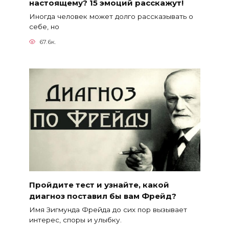
настоящему? 15 эмоций расскажут!
Иногда человек может долго рассказывать о
себе, но
67.6к.
Пройдите тест и узнайте, какой
диагноз поставил бы вам Фрейд?
Имя Зигмунда Фрейда до сих пор вызывает
интерес, споры и улыбку.