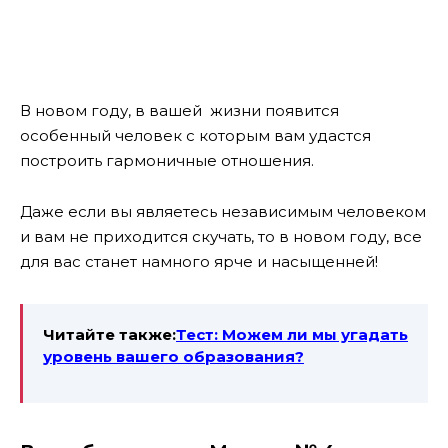
В новом году, в вашей жизни появится
особенный человек с которым вам удастся
построить гармоничные отношения.
Даже если вы являетесь независимым человеком
и вам не приходится скучать, то в новом году, все
для вас станет намного ярче и насыщенней!
Читайте также:
Тест: Можем ли мы угадать
уровень вашего образования?