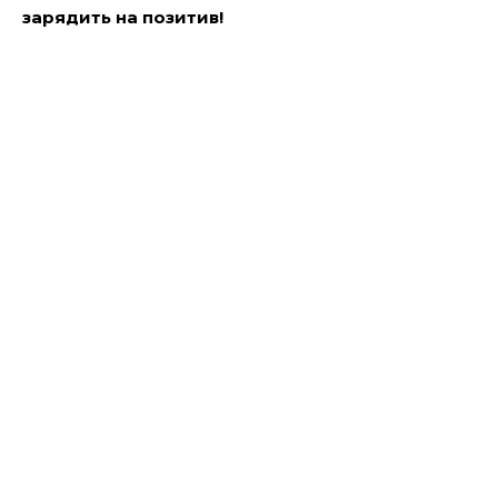
зарядить на позитив!