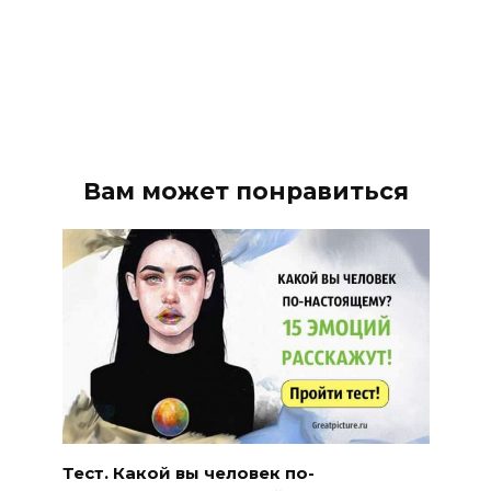
Вам может понравиться
Тест. Какой вы человек по-