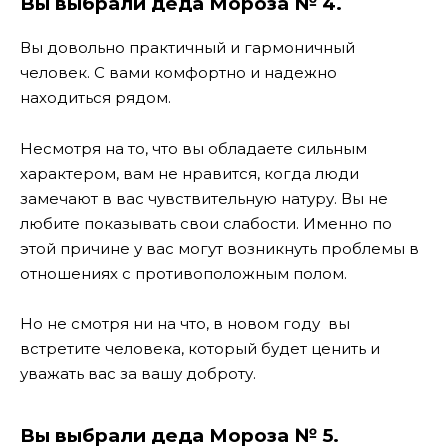
Вы выбрали деда Мороза № 4.
Вы довольно практичный и гармоничный
человек. С вами комфортно и надежно
находиться рядом.
Несмотря на то, что вы обладаете сильным
характером, вам не нравится, когда люди
замечают в вас чувствительную натуру. Вы не
любите показывать свои слабости. Именно по
этой причине у вас могут возникнуть проблемы в
отношениях с противоположным полом.
Но не смотря ни на что, в новом году вы
встретите человека, который будет ценить и
уважать вас за вашу доброту.
Вы выбрали деда Мороза № 5.