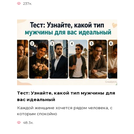
237к.
Тест: Узнайте, какой тип мужчины для
вас идеальный
Каждой женщине хочется рядом человека, с
которым спокойно
48.3к.