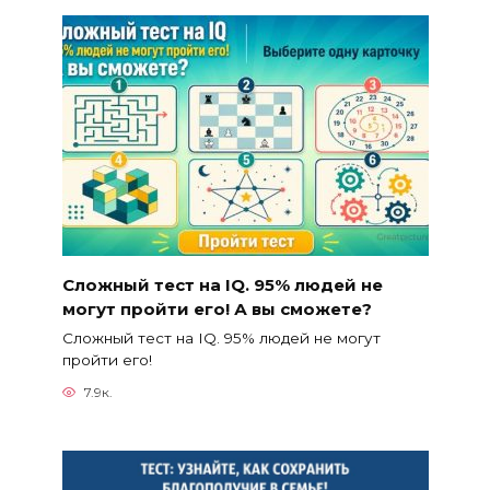
Сложный тест на IQ. 95% людей не
могут пройти его! А вы сможете?
Сложный тест на IQ. 95% людей не могут
пройти его!
7.9к.