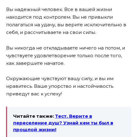
Вы надежный человек. Все в вашей жизни
находится под контролем. Вы не привыкли
полагаться на удачу, вы верите исключительно в
себя, и рассчитываете на свои силы.
Вы никогда не откладываете ничего на потом, и
чувствуете удовлетворение только после того,
как завершите начатое.
Окружающие чувствуют вашу силу, и вы им
нравитесь. Ваше упорство и настойчивость
приведут вас к успеху!
Читайте также:
Тест. Верите в
переселение душ? Узнай кем ты был в
прошлой жизни!