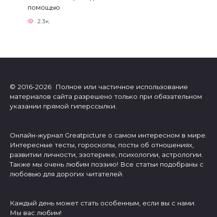
помощью
2.3к.
© 2016-2026 Полное или частичное использование
материалов сайта разрешено только при обязательном
указании прямой гиперссылки.
Онлайн-журнал Greatpicture о самом интересном в мире.
Интересные тесты, гороскопы, посты об отношениях,
развитии личности, эзотерике, психологии, астрологии.
Также мы очень любим поэзию! Все статьи подобраны с
любовью для дорогих читателей.
Каждый день может стать особенным, если вы с нами.
Мы вас любим!