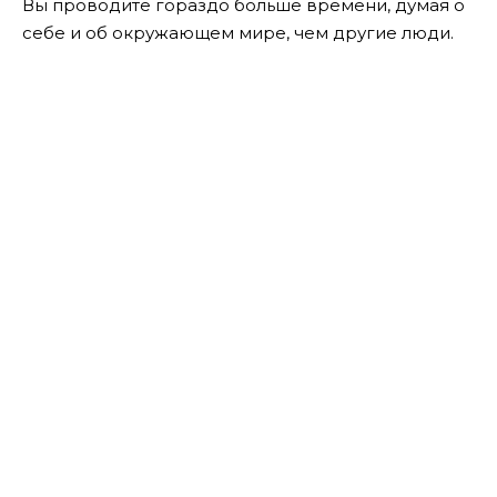
Вы проводите гораздо больше времени, думая о
себе и об окружающем мире, чем другие люди.