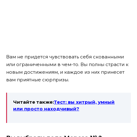
Вам не придется чувствовать себя скованными
или ограниченными в чем-то. Вы полны страсти к
новым достижениям, и каждое из них принесет
вам приятные сюрпризы.
Читайте также:
Тест: вы хитрый, умный
или просто находчивый?