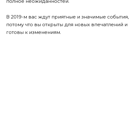
полное неожиданностей.
В 2019-м вас ждут приятные и значимые события,
потому что вы открыты для новых впечатлений и
готовы к изменениям.