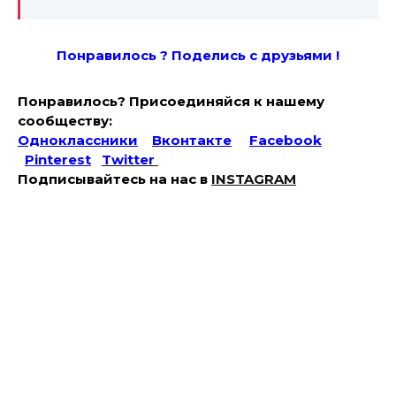
Понравилось ? Поде
лись с друзьями !
Понравилось? Присоединяйся к нашему
сообществу:
Одноклассники
Вконтакте
Facebook
Pinterest
Twitter
Подписывайтесь на наc в
INSTAGRAM