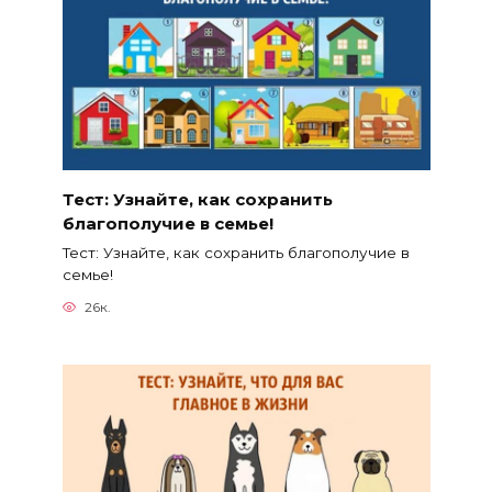
Тест: Узнайте, как сохранить
благополучие в семье!
Тест: Узнайте, как сохранить благополучие в
семье!
26к.