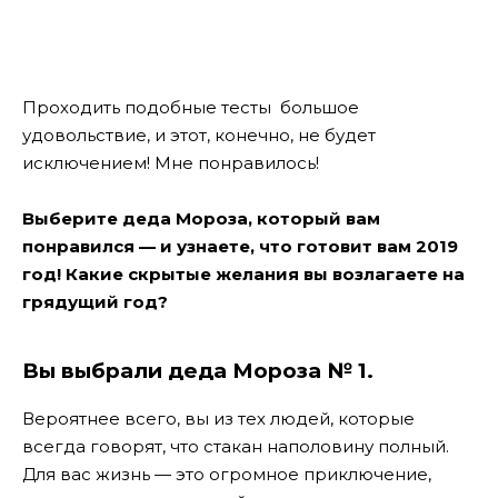
Проходить подобные тесты большое
удовольствие, и этот, конечно, не будет
исключением! Мне понравилось!
Выберите деда Мороза, который вам
понравился — и узнаете, что готовит вам 2019
год! Какие скрытые желания вы возлагаете на
грядущий год?
Вы выбрали деда Мороза № 1.
Вероятнее всего, вы из тех людей, которые
всегда говорят, что стакан наполовину полный.
Для вас жизнь — это огромное приключение,