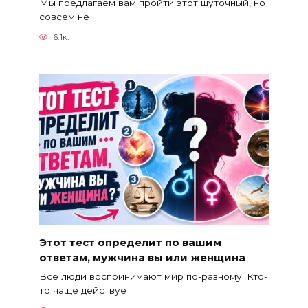
Мы предлагаем вам пройти этот шуточный, но
совсем не
6.1к.
Этот тест определит по вашим
ответам, мужчина вы или женщина
Все люди воспринимают мир по-разному. Кто-
то чаще действует