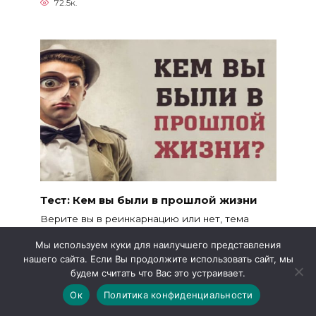
72.5к.
Тест: Кем вы были в прошлой жизни
Верите вы в реинкарнацию или нет, тема
прошлых жизней
Мы используем куки для наилучшего представления
279к.
нашего сайта. Если Вы продолжите использовать сайт, мы
будем считать что Вас это устраивает.
Ок
Политика конфиденциальности