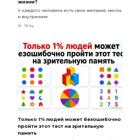
жизни?
У каждого человека есть свои желания, мечты
и внутренние
79.9к.
Только 1% людей может безошибочно
пройти этот тест на зрительную
память