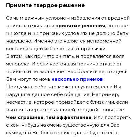
Примите твердое решение
Самым важным условием избавления от вредной
привычки является
принятие решения
, которое
никогда и ни при каких условиях не должно быть
нарушено. Именно это является непременной
составляющей избавления от привычки.
В этом, как принято считать, и проявляется воля
человека. И если настоящая причина отказа от
привычки не заставляет Вас бросить ее, то здесь
Вам могут помочь
несколько приемов
.
Придумать себе, что может случиться, если Вы
нарушите данное себе обещание. Например,
несчастие, которое произойдет с близкими, если
вы опять вернетесь к своей вредной привычке.
Чем страшнее, тем эффективнее
. Или поспорить
с кем-нибудь на очень существенную для Вас
сумму, что Вы больше никогда не будете есть