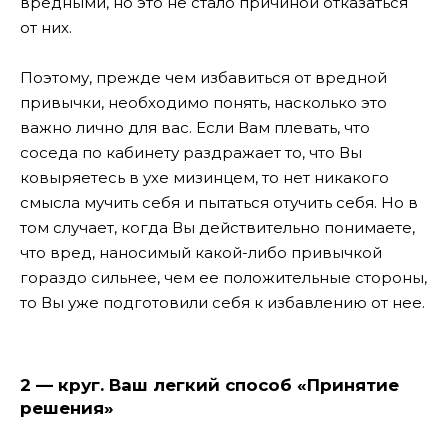
вредными, но это не стало причиной отказаться
от них.
Поэтому, прежде чем избавиться от вредной
привычки, необходимо понять, насколько это
важно лично для вас. Если Вам плевать, что
соседа по кабинету раздражает то, что Вы
ковыряетесь в ухе мизинцем, то нет никакого
смысла мучить себя и пытаться отучить себя. Но в
том случает, когда Вы действительно понимаете,
что вред, наносимый какой-либо привычкой
гораздо сильнее, чем ее положительные стороны,
то Вы уже подготовили себя к избавлению от нее.
2 — круг. Ваш легкий способ «Принятие
решения»