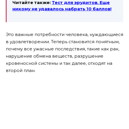
Читайте также:
Тест для эрудитов. Еще
никому не удавалось набрать 10 баллов!
Это важные потребности человека, нуждающиеся
в удовлетворении. Теперь становится понятным,
почему все ужасные последствия, такие как рак,
нарушение обмена веществ, разрушение
кровеносной системы и так далее, отходят на
второй план.