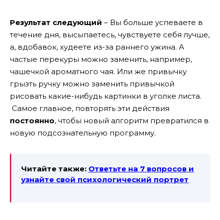
Результат следующий
– Вы больше успеваете в
течение дня, высыпаетесь, чувствуете себя лучше,
а, вдобавок, худеете из-за раннего ужина. А
частые перекуры можно заменить, например,
чашечкой ароматного чая. Или же привычку
грызть ручку можно заменить привычкой
рисовать какие-нибудь картинки в уголке листа.
Самое главное, повторять эти действия
постоянно
, чтобы новый алгоритм превратился в
новую подсознательную программу.
Читайте также:
Ответьте на 7 вопросов и
узнайте свой психологический портрет