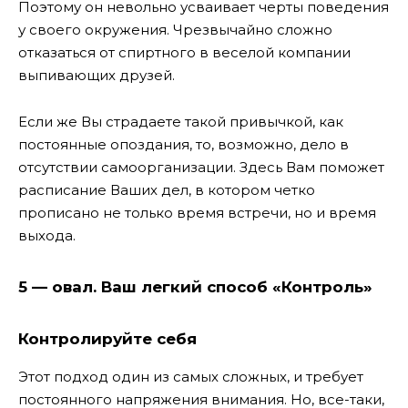
Поэтому он невольно усваивает черты поведения
у своего окружения. Чрезвычайно сложно
отказаться от спиртного в веселой компании
выпивающих друзей.
Если же Вы страдаете такой привычкой, как
постоянные опоздания, то, возможно, дело в
отсутствии самоорганизации. Здесь Вам поможет
расписание Ваших дел, в котором четко
прописано не только время встречи, но и время
выхода.
5 — овал. Ваш легкий способ «Контроль»
Контролируйте себя
Этот подход один из самых сложных, и требует
постоянного напряжения внимания. Но, все-таки,