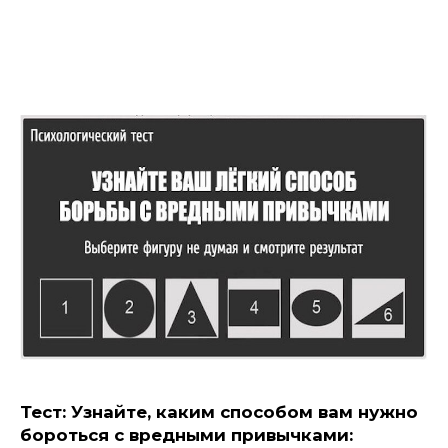
Тест: Узнайте, каким способом вам нужно
бороться с вредными привычками: