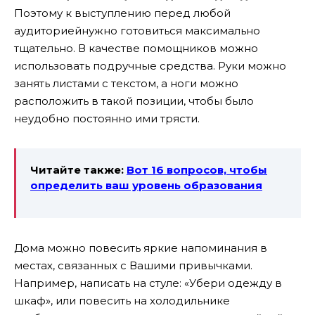
Поэтому к выступлению перед любой
аудиториейнужно готовиться максимально
тщательно. В качестве помощников можно
использовать подручные средства. Руки можно
занять листами с текстом, а ноги можно
расположить в такой позиции, чтобы было
неудобно постоянно ими трясти.
Читайте также:
Вот 16 вопросов, чтобы
определить ваш уровень образования
Дома можно повесить яркие напоминания в
местах, связанных с Вашими привычками.
Например, написать на стуле: «Убери одежду в
шкаф», или повесить на холодильнике