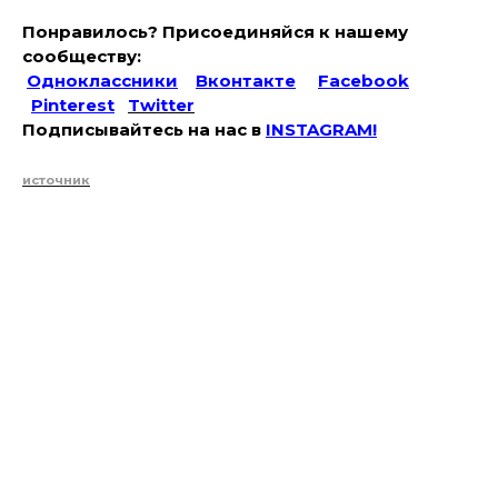
Понравилось? Присоединяйся к нашему
сообществу:
Одноклассники
Вконтакте
Facebook
Pinterest
Twitter
Подписывайтесь на наc в
INSTAGRAM!
источник