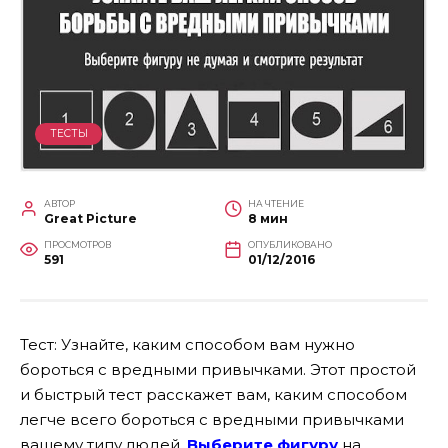
ТЕСТЫ
АВТОР
НА ЧТЕНИЕ
Great Picture
8 мин
ПРОСМОТРОВ
ОПУБЛИКОВАНО
591
01/12/2016
Тест: Узнайте, каким способом вам нужно
бороться с вредными привычками. Этот простой
и быстрый тест расскажет вам, каким способом
легче всего бороться с вредными привычками
вашему типу людей.
Выберите фигуру
на