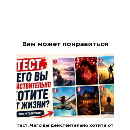
Вам может понравиться
Тест. Чего вы действительно хотите от