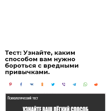
Тест: Узнайте, каким
способом вам нужно
бороться с вредными
привычками.