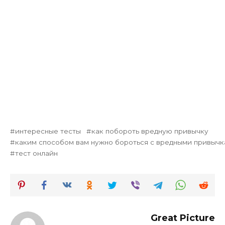
интересные тесты
как побороть вредную привычку
каким способом вам нужно бороться с вредными привыч
тест онлайн
Great Picture