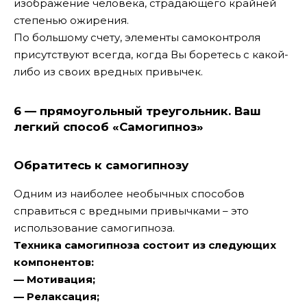
изображение человека, страдающего крайней
степенью ожирения.
По большому счету, элементы самоконтроля
присутствуют всегда, когда Вы боретесь с какой-
либо из своих вредных привычек.
6 — прямоугольный треугольник. Ваш
легкий способ «Самогипноз»
Обратитесь к самогипнозу
Одним из наиболее необычных способов
справиться с вредными привычками – это
использование самогипноза.
Техника самогипноза состоит из следующих
компонентов:
— Мотивация;
— Релаксация;