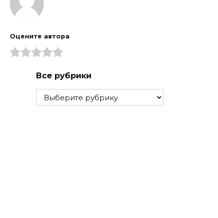
Оцените автора
Все рубрики
Все
рубрики