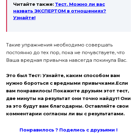
Читайте также:
Тест. Можно ли вас
назвать ЭКСПЕРТОМ в отношениях?
Узнайте!
Такие упражнения необходимо совершать
постоянно до тех пор, пока не почувствуете, что
Ваша вредная привычка навсегда покинула Вас.
Это был Тест: Узнайте, каким способом вам
нужно бороться с вредными привычками.Если
вам понравилось! Покажите друзьям этот тест,
две минуты на результат они точно найдут! Они
за это будут вам благодарны. Оставляйте свои
комментарии согласны ли вы с результатами.
Понравилось ? Поде
лись с друзьями !