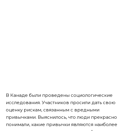
В Канаде были проведены социологические
исследования. Участников просили дать свою
оценку рискам, связанным с вредными
привычками. Выяснилось, что люди прекрасно
понимали, какие привычки являются наиболее