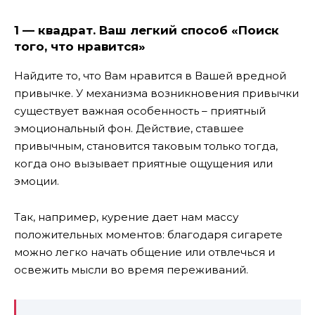
1 — квадрат. Ваш легкий способ «Поиск
того, что нравится»
Найдите то, что Вам нравится в Вашей вредной
привычке.
У механизма возникновения привычки
существует важная особенность – приятный
эмоциональный фон. Действие, ставшее
привычным, становится таковым только тогда,
когда оно вызывает приятные ощущения или
эмоции.
Так, например, курение дает нам массу
положительных моментов: благодаря сигарете
можно легко начать общение или отвлечься и
освежить мысли во время переживаний.