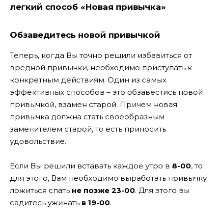
легкий способ «Новая привычка»
Обзаведитесь новой привычкой
Теперь, когда Вы точно решили избавиться от
вредной привычки, необходимо приступать к
конкретным действиям. Один из самых
эффективных способов – это обзавестись новой
привычкой, взамен старой. Причем новая
привычка должна стать своеобразным
заменителем старой, то есть приносить
удовольствие.
Если Вы решили вставать каждое утро в
8-00
, то
для этого, Вам необходимо выработать привычку
ложиться спать
не позже 23-00
. Для этого вы
садитесь ужинать
в 19-00
.