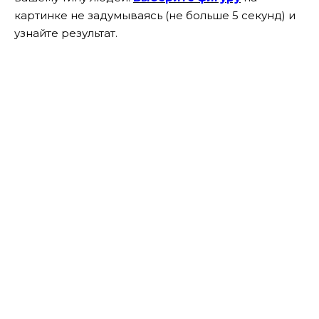
картинке не задумываясь (не больше 5 секунд) и
узнайте результат.