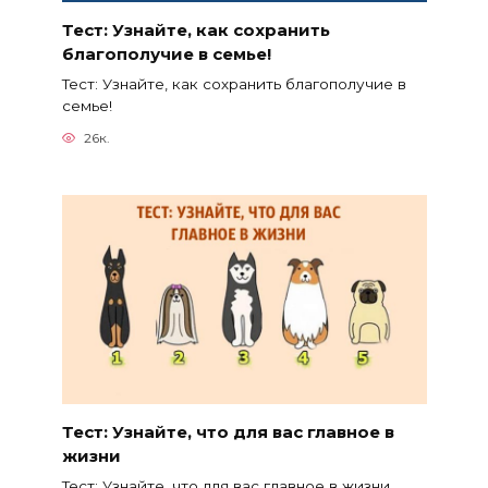
Тест: Узнайте, как сохранить
благополучие в семье!
Тест: Узнайте, как сохранить благополучие в
семье!
26к.
Тест: Узнайте, что для вас главное в
жизни
Тест: Узнайте, что для вас главное в жизни.