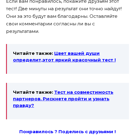
Если вам понравилось, покажите друзьям этот
тест! Две минуты на результат они точно найдут!
Они за это будут вам благодарны. Оставляйте
свои комментарии согласны ли вы с
результатами.
Читайте также:
Цвет вашей души
определит,этот яркий красочный тест !
Читайте также:
Тест на совместимость
партнеров. Рискнете пройти и узнать
правду?
Понравилось ? Поде
лись с друзьями !