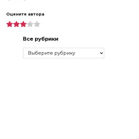
Оцените автора
Все рубрики
Все
рубрики