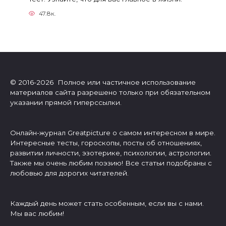
47.8к.
© 2016-2026 Полное или частичное использование
материалов сайта разрешено только при обязательном
указании прямой гиперссылки.
Онлайн-журнал Greatpicture о самом интересном в мире.
Интересные тесты, гороскопы, посты об отношениях,
развитии личности, эзотерике, психологии, астрологии.
Также мы очень любим поэзию! Все статьи подобраны с
любовью для дорогих читателей.
Каждый день может стать особенным, если вы с нами.
Мы вас любим!