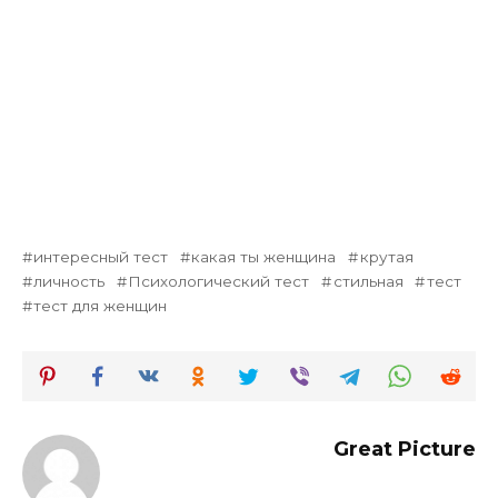
интересный тест
какая ты женщина
крутая
личность
Психологический тест
стильная
тест
тест для женщин
Great Picture