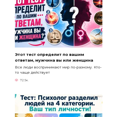
Этот тест определит по вашим
ответам, мужчина вы или женщина
Все люди воспринимают мир по-разному. Кто-
то чаще действует
72.5к.