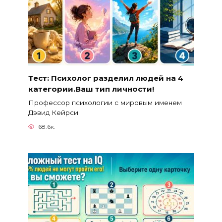
Тест: Психолог разделил людей на 4
категории.Ваш тип личности!
Профессор психологии с мировым именем
Дэвид Кейрси
68.6к.