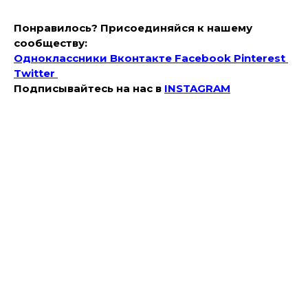
Понравилось? Присоединяйся к нашему
сообществу:
Одноклассники
Вконтакте
Facebook
Pinterest
Twitter
Подписывайтесь на наc в
INSTAGRAM