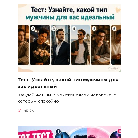
Тест: Узнайте, какой тип мужчины для
вас идеальный
Каждой женщине хочется рядом человека, с
которым спокойно
48.3к.