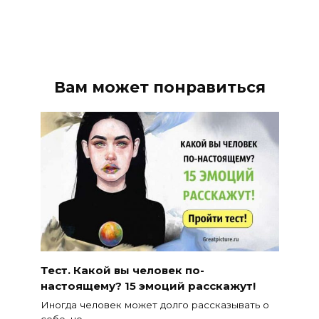
Вам может понравиться
Тест. Какой вы человек по-
настоящему? 15 эмоций расскажут!
Иногда человек может долго рассказывать о