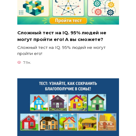
Сложный тест на IQ. 95% людей не
могут пройти его! А вы сможете?
Сложный тест на IQ. 95% людей не могут
пройти его!
7.9к.