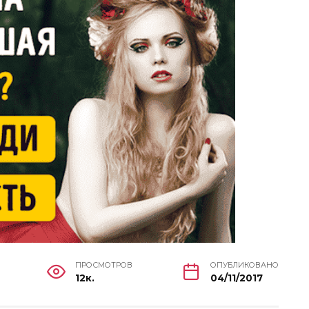
ПРОСМОТРОВ
ОПУБЛИКОВАНО
12к.
04/11/2017