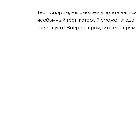
Тест: Спорим, мы сможем угадать ваш 
необычный тест, который сможет угадат
завернули? Вперед, пройдите его прям