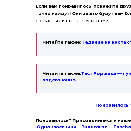
Если вам понравилось, покажите друзь
точно найдут! Они за это будут вам б
согласны ли вы с результатами.
Читайте также:
Гадание на картах 
Читайте также:
Тест Роршаха — луч
подсознание.
Понравилось 
Понравилось? Присоединяйся к наше
Одноклассники
Вконтакте
Faceb