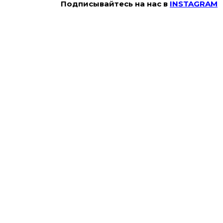
Подписывайтесь на наc в
INSTAGRAM