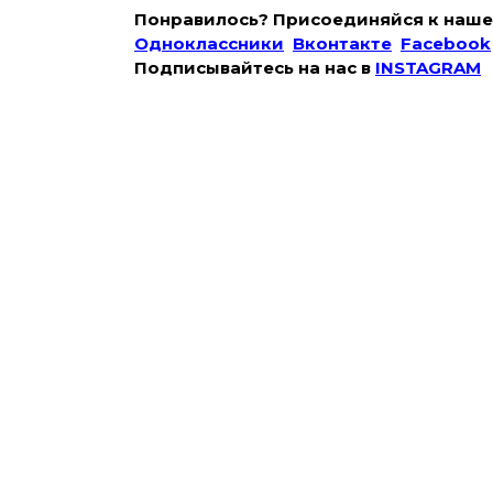
Понравилось? Присоединяйся к наше
Одноклассники
Вконтакте
Facebook
Подписывайтесь на наc в
INSTAGRAM