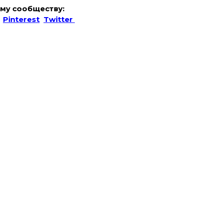
му сообществу:
Pinterest
Twitter