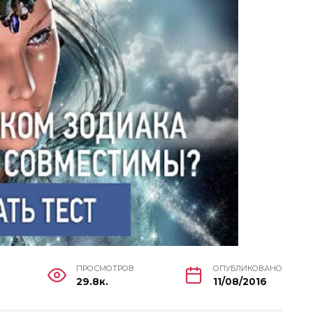
ПРОСМОТРОВ
ОПУБЛИКОВАНО
29.8к.
11/08/2016