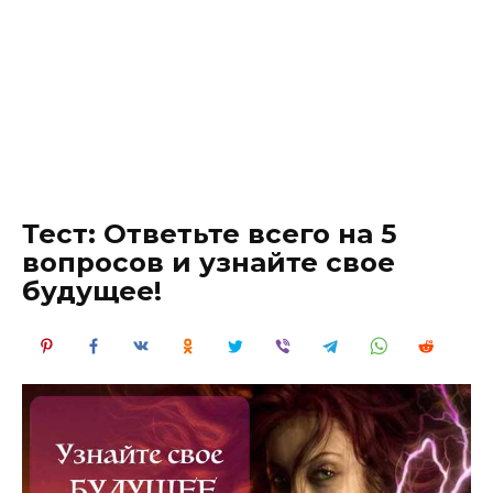
Тест: Ответьте всего на 5
вопросов и узнайте свое
будущее!