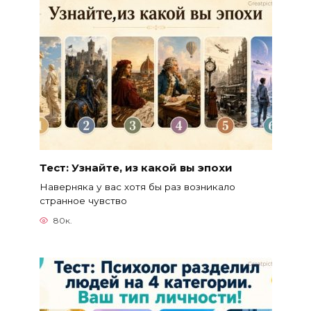
Тест: Узнайте, из какой вы эпохи
Наверняка у вас хотя бы раз возникало
странное чувство
80к.