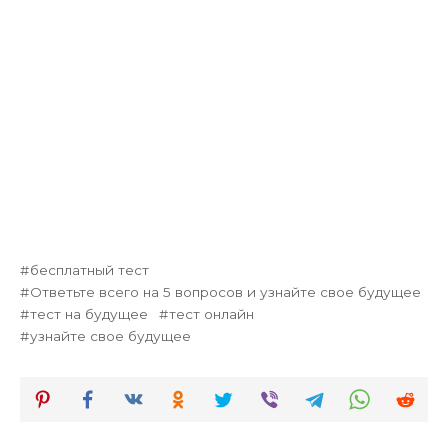
бесплатный тест
Ответьте всего на 5 вопросов и узнайте свое будущее
тест на будущее
тест онлайн
узнайте свое будущее