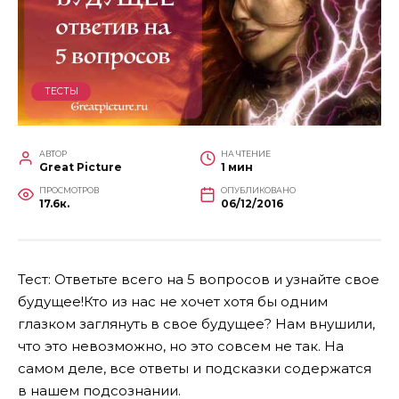
ТЕСТЫ
АВТОР
НА ЧТЕНИЕ
Great Picture
1 мин
ПРОСМОТРОВ
ОПУБЛИКОВАНО
17.6к.
06/12/2016
Тест: Ответьте всего на 5 вопросов и узнайте свое
будущее!
Кто из нас не хочет хотя бы одним
глазком заглянуть в свое будущее? Нам внушили,
что это невозможно, но это совсем не так. На
самом деле, все ответы и подсказки содержатся
в нашем подсознании.