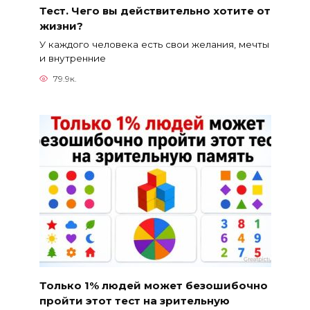
Тест. Чего вы действительно хотите от
жизни?
У каждого человека есть свои желания, мечты
и внутренние
79.9к.
Только 1% людей может безошибочно
пройти этот тест на зрительную