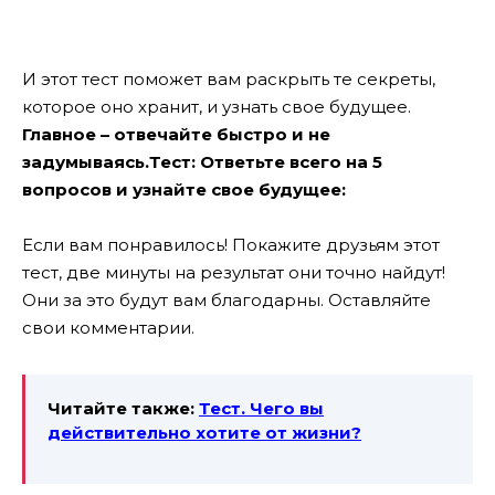
И этот тест поможет вам раскрыть те секреты,
которое оно хранит, и узнать свое будущее.
Главное – отвечайте быстро и не
задумываясь.Тест: Ответьте всего на 5
вопросов и узнайте свое будущее:
Если вам понравилось! Покажите друзьям этот
тест, две минуты на результат они точно найдут!
Они за это будут вам благодарны. Оставляйте
свои комментарии.
Читайте также:
Тест. Чего вы
действительно хотите от жизни?