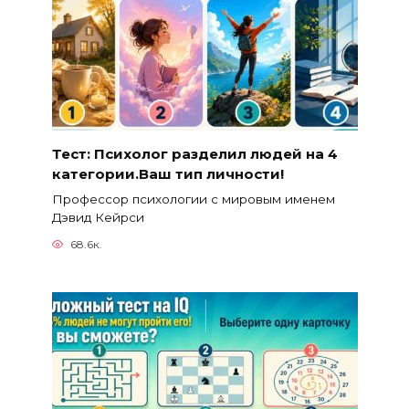
Тест: Психолог разделил людей на 4
категории.Ваш тип личности!
Профессор психологии с мировым именем
Дэвид Кейрси
68.6к.