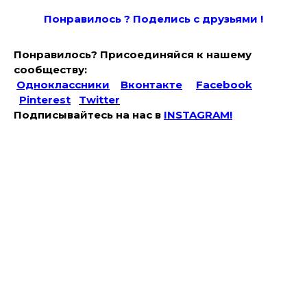
Понравилось ? Поде
лись с друзьями !
Понравилось? Присоединяйся к нашему
сообществу:
Одноклассники
Вконтакте
Facebook
Pinterest
Twitter
Подписывайтесь на наc в
INSTAGRAM!