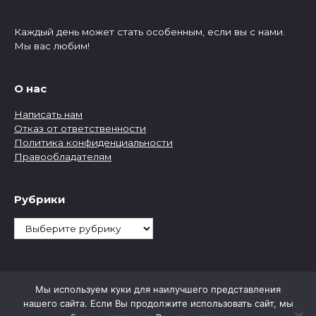
Каждый день может стать особенным, если вы с нами.
Мы вас любим!
О нас
Написать нам
Отказ от ответственности
Политика конфиденциальности
Правообладателям
Рубрики
Рубрики
Мы используем куки для наилучшего представления
нашего сайта. Если Вы продолжите использовать сайт, мы