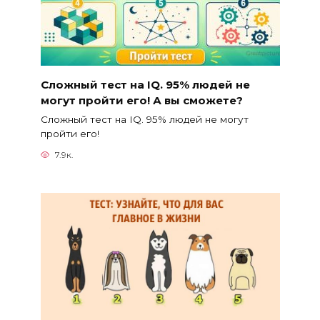
Сложный тест на IQ. 95% людей не
могут пройти его! А вы сможете?
Сложный тест на IQ. 95% людей не могут
пройти его!
7.9к.