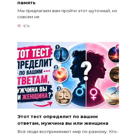
память
Мы предлагаем вам пройти этот шуточный, но
совсем не
6.1к.
Этот тест определит по вашим
ответам, мужчина вы или женщина
Все люди воспринимают мир по-разному. Кто-