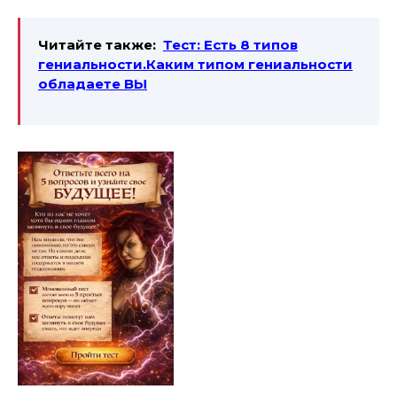
Читайте также:
Тест: Есть 8 типов
гениальности.Каким типом гениальности
обладаете ВЫ