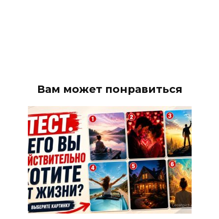
Вам может понравиться