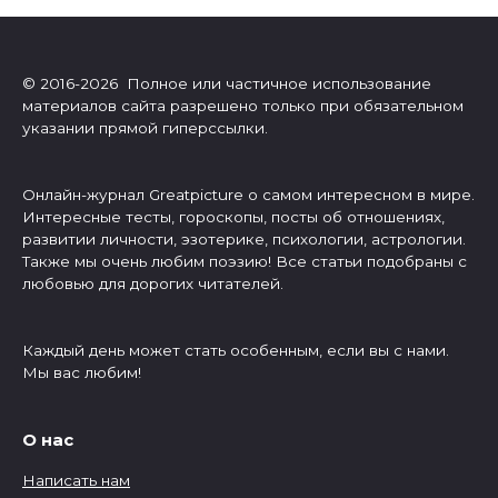
© 2016-2026 Полное или частичное использование
материалов сайта разрешено только при обязательном
указании прямой гиперссылки.
Онлайн-журнал Greatpicture о самом интересном в мире.
Интересные тесты, гороскопы, посты об отношениях,
развитии личности, эзотерике, психологии, астрологии.
Также мы очень любим поэзию! Все статьи подобраны с
любовью для дорогих читателей.
Каждый день может стать особенным, если вы с нами.
Мы вас любим!
О нас
Написать нам