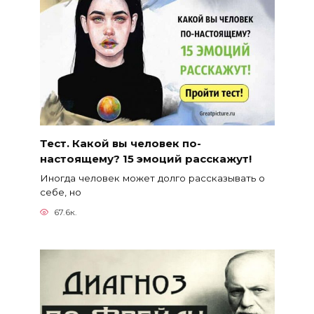
Тест. Какой вы человек по-
настоящему? 15 эмоций расскажут!
Иногда человек может долго рассказывать о
себе, но
67.6к.