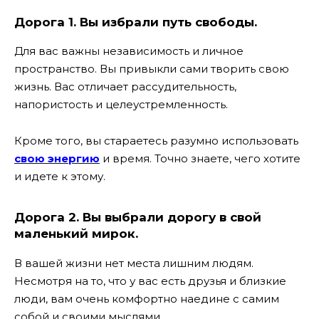
Дорога 1. Вы избрали путь свободы.
Для вас важны независимость и личное
пространство. Вы привыкли сами творить свою
жизнь. Вас отличает рассудительность,
напористость и целеустремленность.
Кроме того, вы стараетесь разумно использовать
свою энергию
и время. Точно знаете, чего хотите
и идете к этому.
Дорога 2. Вы выбрали дорогу в свой
маленький мирок.
В вашей жизни нет места лишним людям.
Несмотря на то, что у вас есть друзья и близкие
люди, вам очень комфортно наедине с самим
собой и своими мыслями.