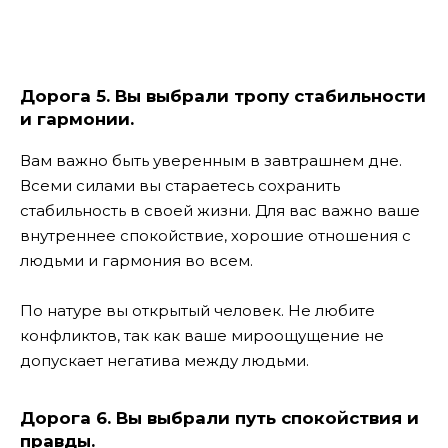
Дорога 5. Вы выбрали тропу стабильности
и гармонии.
Вам важно быть уверенным в завтрашнем дне.
Всеми силами вы стараетесь сохранить
стабильность в своей жизни. Для вас важно ваше
внутреннее спокойствие, хорошие отношения с
людьми и гармония во всем.
По натуре вы открытый человек. Не любите
конфликтов, так как ваше мироощущение не
допускает негатива между людьми.
Дорога 6. Вы выбрали путь спокойствия и
правды.