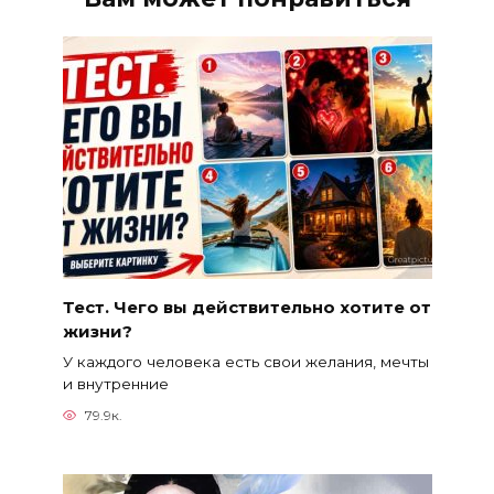
Тест. Чего вы действительно хотите от
жизни?
У каждого человека есть свои желания, мечты
и внутренние
79.9к.