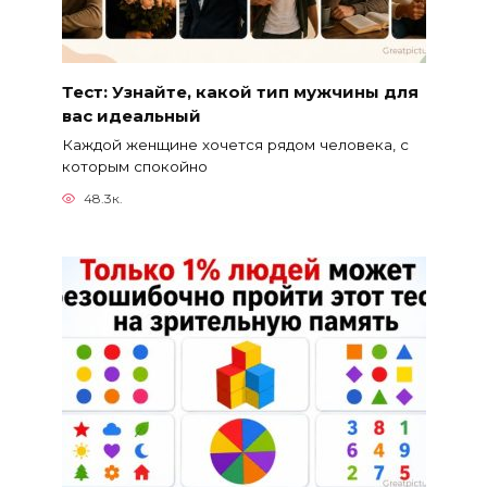
Тест: Узнайте, какой тип мужчины для
вас идеальный
Каждой женщине хочется рядом человека, с
которым спокойно
48.3к.