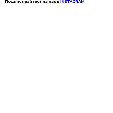
Подписывайтесь на наc в
INSTAGRAM