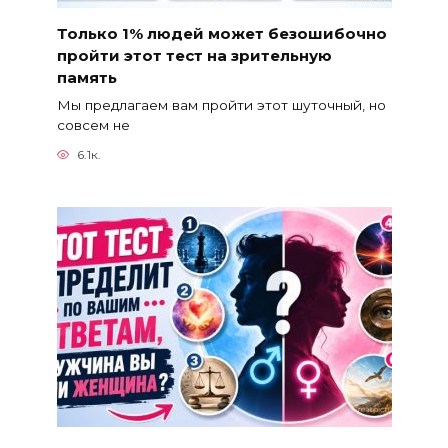
Только 1% людей может безошибочно
пройти этот тест на зрительную
память
Мы предлагаем вам пройти этот шуточный, но
совсем не
6.1к.