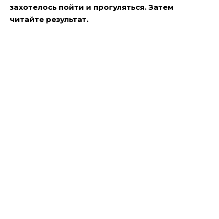
захотелось пойти и прогуляться. Затем
читайте результат.