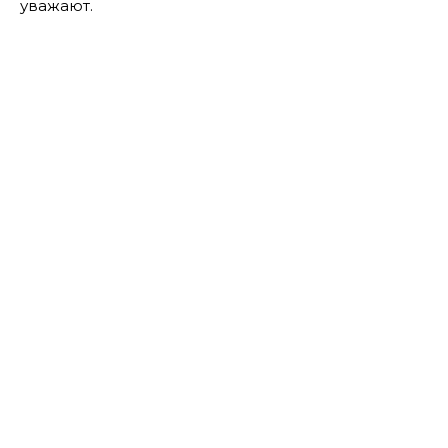
уважают.