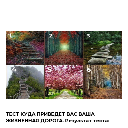
ТЕСТ КУДА ПРИВЕДЕТ ВАС ВАША
ЖИЗНЕННАЯ ДОРОГА. Результат теста: