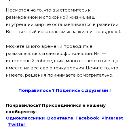
Несмотря на то, что вы стремитесь к
размеренной и спокойной жизни, ваш
внутренний мир не останавливается в развитии.
Вы — вечный искатель смысла жизни, правдолюб.
Можете много времени проводить в
размышлениях и философствовании. Вы —
интересный собеседник, много знаете и всегда
имеете на все свою точку зрения. Цените то, что
имеете, решения принимаете осмотрительно.
Понравилось ? Поде
лись с друзьями !
Понравилось? Присоединяйся к нашему
сообществу:
Одноклассники
Вконтакте
Facebook
Pinterest
Twitter