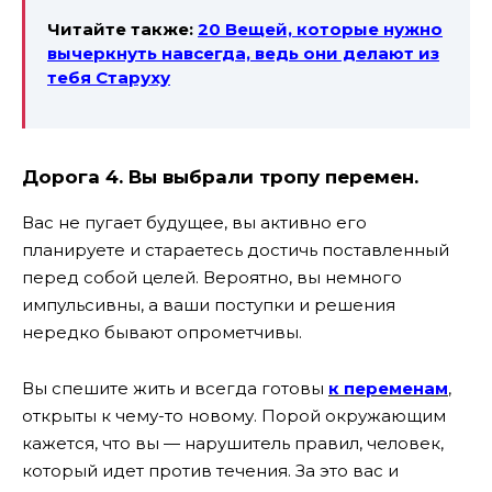
Читайте также:
20 Вещей, которые нужно
вычеркнуть навсегда, ведь они делают из
тебя Старуху
Дорога 4. Вы выбрали тропу перемен.
Вас не пугает будущее, вы активно его
планируете и стараетесь достичь поставленный
перед собой целей. Вероятно, вы немного
импульсивны, а ваши поступки и решения
нередко бывают опрометчивы.
Вы спешите жить и всегда готовы
к переменам
,
открыты к чему-то новому. Порой окружающим
кажется, что вы — нарушитель правил, человек,
который идет против течения. За это вас и