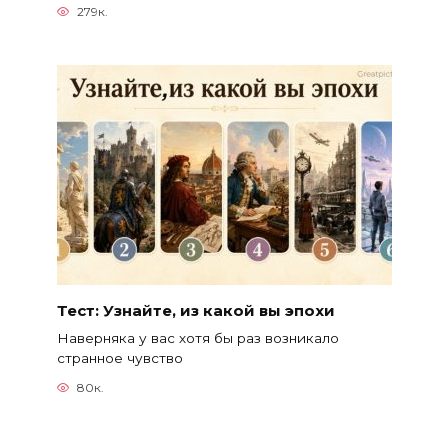
279к.
Тест: Узнайте, из какой вы эпохи
Наверняка у вас хотя бы раз возникало
странное чувство
80к.