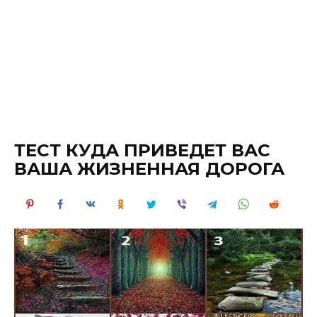
ТЕСТ КУДА ПРИВЕДЕТ ВАС
ВАША ЖИЗНЕННАЯ ДОРОГА