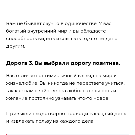
Вам не бывает скучно в одиночестве. У вас
богатый внутренний мир и вы обладаете
способность видеть и слышать то, что не дано
другим.
Дорога 3. Вы выбрали дорогу позитива
.
Вас отличает оптимистичный взгляд на мир и
жизнелюбие. Вы никогда не перестаете учиться,
так как вам свойственна любознательность и
желание постоянно узнавать что-то новое.
Привыкли плодотворно проводить каждый день
и извлекать пользу из каждого дела.