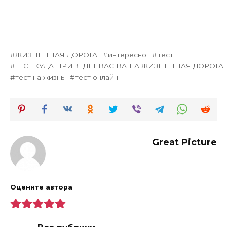
ЖИЗНЕННАЯ ДОРОГА
интересно
тест
ТЕСТ КУДА ПРИВЕДЕТ ВАС ВАША ЖИЗНЕННАЯ ДОРОГА
тест на жизнь
тест онлайн
Great Picture
Оцените автора