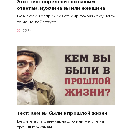
Этот тест определит по вашим
ответам, мужчина вы или женщина
Все люди воспринимают мир по-разному. Кто-
то чаще действует
72.5к.
Тест: Кем вы были в прошлой жизни
Верите вы в реинкарнацию или нет, тема
прошлых жизней