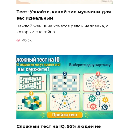
Тест: Узнайте, какой тип мужчины для
вас идеальный
Каждой женщине хочется рядом человека, с
которым спокойно
48.3к.
Сложный тест на IQ. 95% людей не