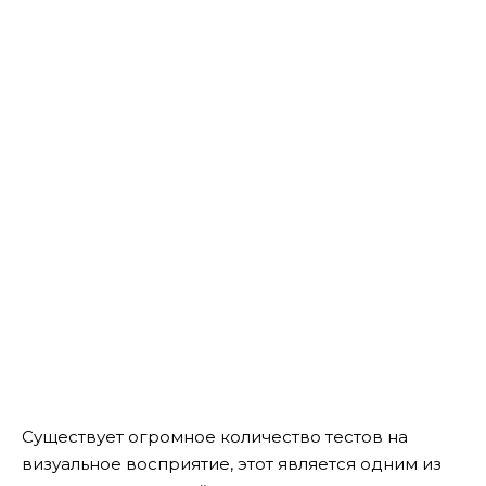
Существует огромное количество тестов на
визуальное восприятие, этот является одним из