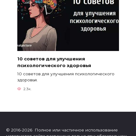
10 советов для улучшения
психологического здоровья
10 советов для улучшения психологического
здоровья.
2.3к.
© 2016-2026 Полное или частичное использование
материалов сайта разрешено только при обязательном