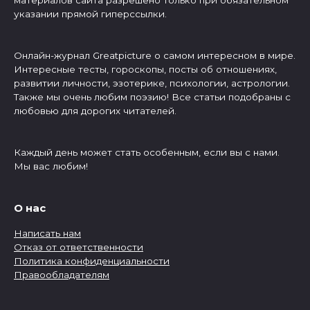
указании прямой гиперссылки.
Онлайн-журнал Greatpicture о самом интересном в мире.
Интересные тесты, гороскопы, посты об отношениях,
развитии личности, эзотерике, психологии, астрологии.
Также мы очень любим поэзию! Все статьи подобраны с
любовью для дорогих читателей.
Каждый день может стать особенным, если вы с нами.
Мы вас любим!
О нас
Написать нам
Отказ от ответственности
Политика конфиденциальности
Правообладателям