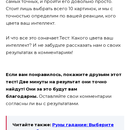
самых точных, и пройти его довольно просто.
Стоит лишь выбрать всего 10 картинок, и мы с
точностью определим по вашей реакции, кого
цвета ваш интеллект.
И что все это означает.Тест: Какого цвета ваш
интеллект?
И не забудьте рассказать нам о своих
результатах в комментариях!
Если вам понравилось, покажите друзьям этот
тест! Две минуты на результат они точно
найдут! Они за это будут вам
благодарны.
Оставляйте свои комментарии
согласны ли вы с результатами.
Читайте также:
Руны гадание: Выберите