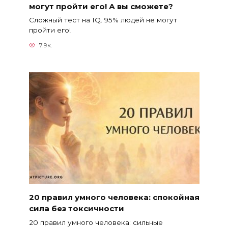
могут пройти его! А вы сможете?
Сложный тест на IQ. 95% людей не могут
пройти его!
7.9к.
20 правил умного человека: спокойная
сила без токсичности
20 правил умного человека: сильные