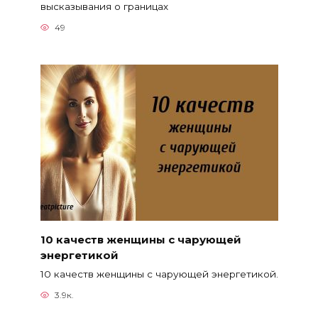
высказывания о границах
49
10 качеств женщины с чарующей
энергетикой
10 качеств женщины с чарующей энергетикой.
3.9к.