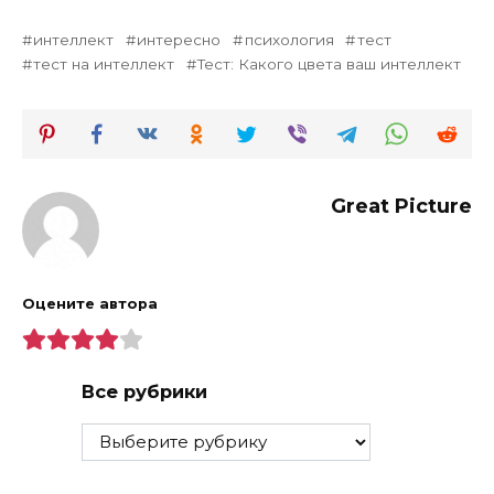
интеллект
интересно
психология
тест
тест на интеллект
Тест: Какого цвета ваш интеллект
Great Picture
Оцените автора
Все рубрики
Все
рубрики