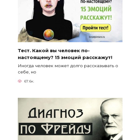
Тест. Какой вы человек по-
настоящему? 15 эмоций расскажут!
Иногда человек может долго рассказывать о
себе, но
67.6к.