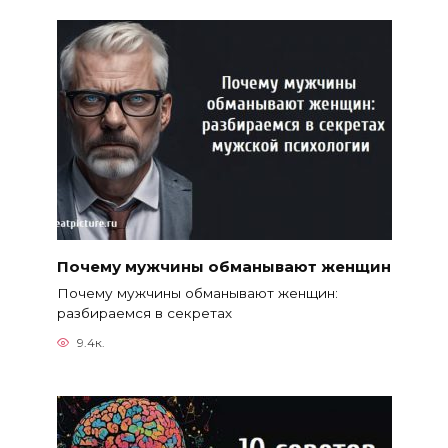
Почему мужчины обманывают женщин
Почему мужчины обманывают женщин:
разбираемся в секретах
9.4к.