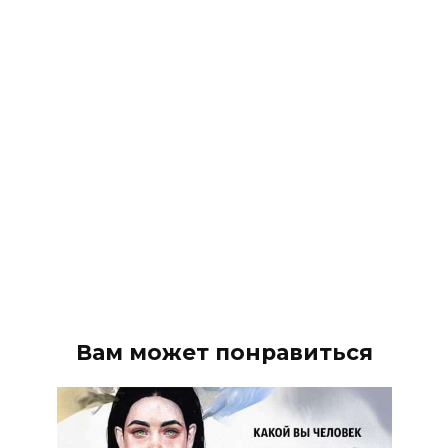
Вам может понравиться