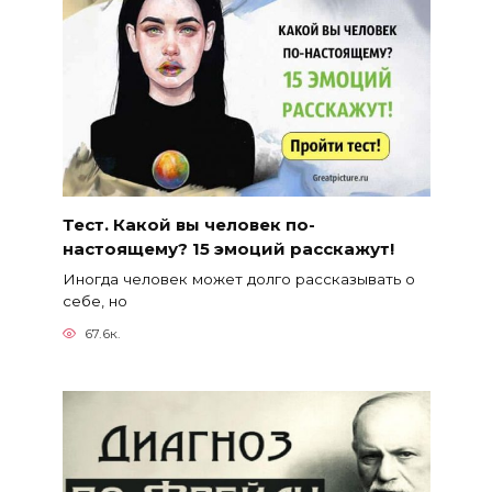
Тест. Какой вы человек по-
настоящему? 15 эмоций расскажут!
Иногда человек может долго рассказывать о
себе, но
67.6к.