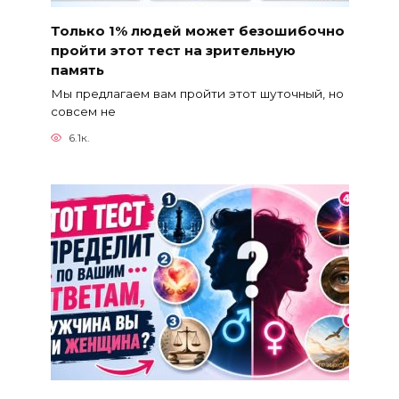
Только 1% людей может безошибочно
пройти этот тест на зрительную
память
Мы предлагаем вам пройти этот шуточный, но
совсем не
6.1к.