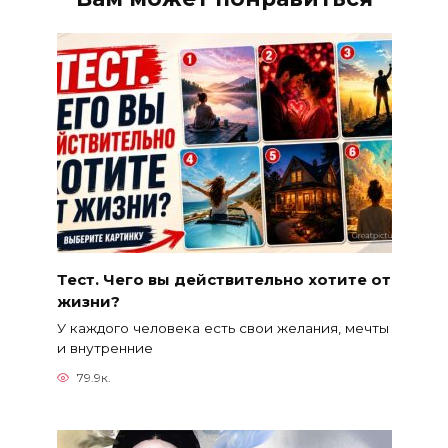
Тест. Чего вы действительно хотите от
жизни?
У каждого человека есть свои желания, мечты
и внутренние
79.9к.