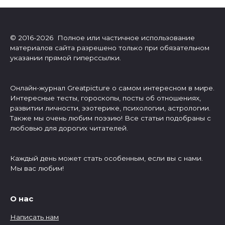
© 2016-2026 Полное или частичное использование
материалов сайта разрешено только при обязательном
указании прямой гиперссылки.
Онлайн-журнал Greatpicture о самом интересном в мире.
Интересные тесты, гороскопы, посты об отношениях,
развитии личности, эзотерике, психологии, астрологии.
Также мы очень любим поэзию! Все статьи подобраны с
любовью для дорогих читателей.
Каждый день может стать особенным, если вы с нами.
Мы вас любим!
О нас
Написать нам