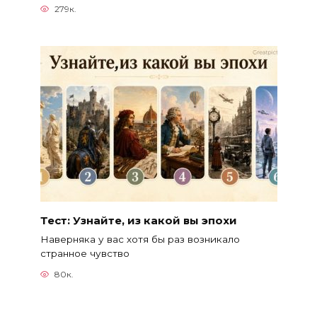
279к.
Тест: Узнайте, из какой вы эпохи
Наверняка у вас хотя бы раз возникало
странное чувство
80к.