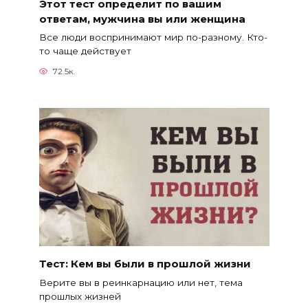
Этот тест определит по вашим
ответам, мужчина вы или женщина
Все люди воспринимают мир по-разному. Кто-
то чаще действует
72.5к.
Тест: Кем вы были в прошлой жизни
Верите вы в реинкарнацию или нет, тема
прошлых жизней