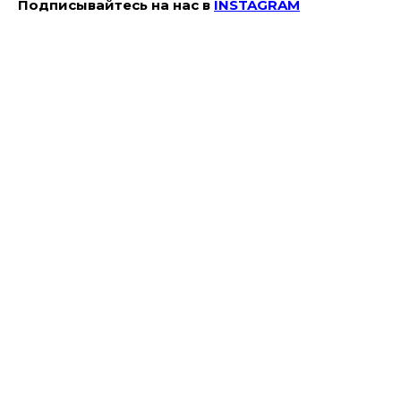
Подписывайтесь на наc в
INSTAGRAM