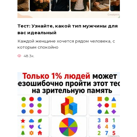
Тест: Узнайте, какой тип мужчины для
вас идеальный
Каждой женщине хочется рядом человека, с
которым спокойно
48.3к.