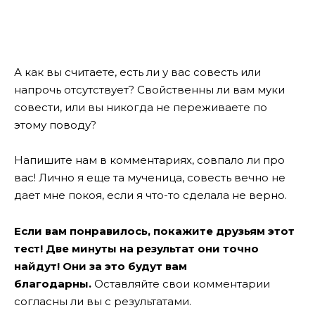
А как вы считаете, есть ли у вас совесть или
напрочь отсутствует? Свойственны ли вам муки
совести, или вы никогда не переживаете по
этому поводу?
Напишите нам в комментариях, совпало ли про
вас! Лично я еще та мученица, совесть вечно не
дает мне покоя, если я что-то сделала не верно.
Если вам понравилось, покажите друзьям этот
тест! Две минуты на результат они точно
найдут! Они за это будут вам
благодарны.
Оставляйте свои комментарии
согласны ли вы с результатами.