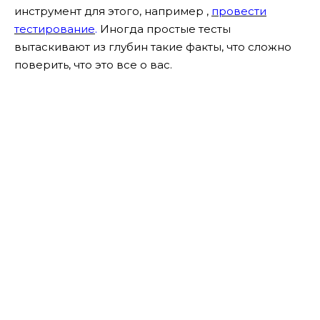
инструмент для этого, например ,
провести
тестирование
.
Иногда простые тесты
вытаскивают из глубин такие факты, что сложно
поверить, что это все о вас.