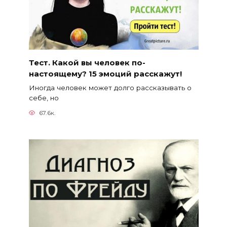
Тест. Какой вы человек по-
настоящему? 15 эмоций расскажут!
Иногда человек может долго рассказывать о
себе, но
67.6к.