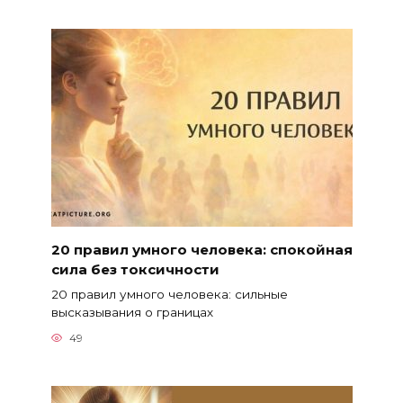
20 правил умного человека: спокойная
сила без токсичности
20 правил умного человека: сильные
высказывания о границах
49