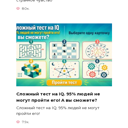
80к.
Сложный тест на IQ. 95% людей не
могут пройти его! А вы сможете?
Сложный тест на IQ. 95% людей не могут
пройти его!
7.9к.