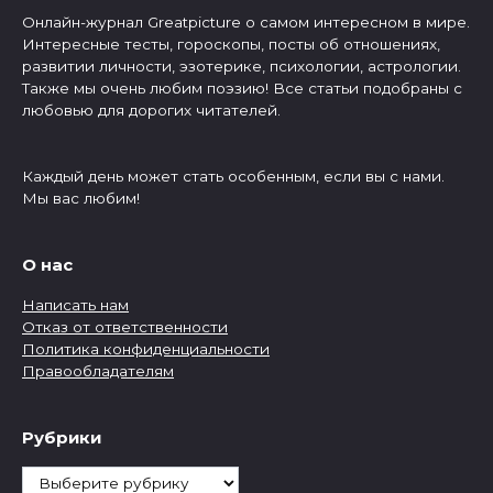
Онлайн-журнал Greatpicture о самом интересном в мире.
Интересные тесты, гороскопы, посты об отношениях,
развитии личности, эзотерике, психологии, астрологии.
Также мы очень любим поэзию! Все статьи подобраны с
любовью для дорогих читателей.
Каждый день может стать особенным, если вы с нами.
Мы вас любим!
О нас
Написать нам
Отказ от ответственности
Политика конфиденциальности
Правообладателям
Рубрики
Рубрики