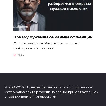
Почему мужчины обманывают женщин
Почему мужчины обманывают женщин:
разбираемся в секретах
9.4к.
© 2016-2026 Полное или частичное использование
материалов сайта разрешено только при обязательном
указании прямой гиперссылки.