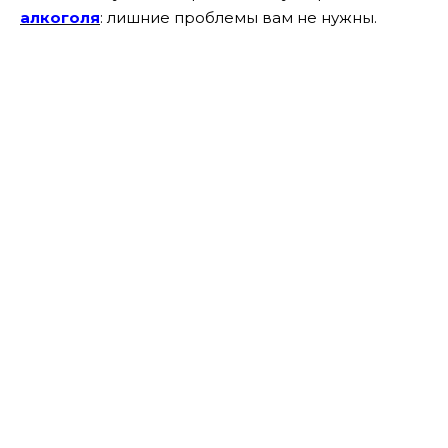
алкоголя
: лишние проблемы вам не нужны.