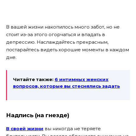
В вашей жизни накопилось много забот, но не
стоит из-за этого огорчаться и впадать в
депрессию. Наслаждайтесь прекрасным,
постарайтесь видеть хорошие моменты в каждом
дне.
Читайте также:
6 интимных женских
вопросов, которые вы стеснялись задать
Надпись
(на гнезде)
В своей жизни
вы никогда не теряете