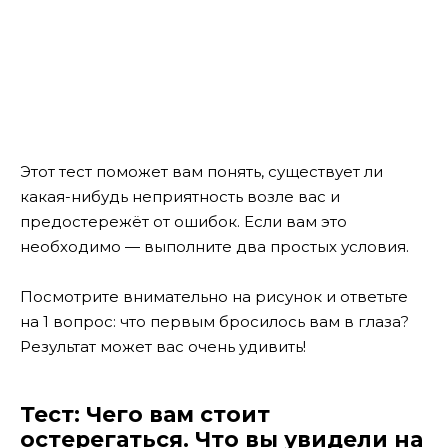
Этот тест поможет вам понять, существует ли
какая-нибудь неприятность возле вас и
предостережёт от ошибок. Если вам это
необходимо — выполните два простых условия.
Посмотрите внимательно на рисунок и ответьте
на 1 вопрос: что первым бросилось вам в глаза?
Результат может вас очень удивить!
Тест: Чего вам стоит
остерегаться. Что вы увидели на