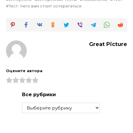
Тест: Чего вам стоит остерегаться
Great Picture
Оцените автора
Все рубрики
Все
рубрики