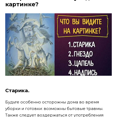
картинке?
Старика.
Будьте особенно осторожны дома во время
уборки и готовки: возможны бытовые травмы.
Также следует воздержаться от употребления