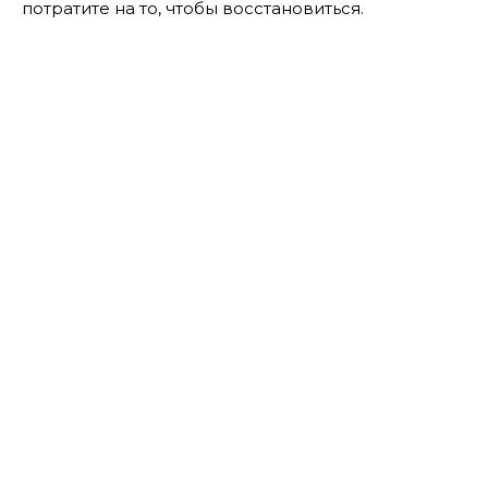
потратите на то, чтобы восстановиться.