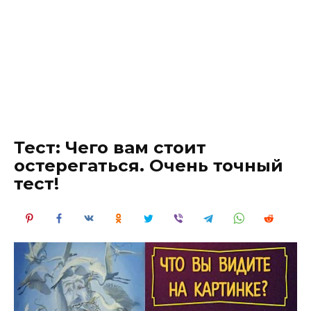
Тест: Чего вам стоит
остерегаться. Очень точный
тест!