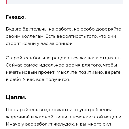
Гнездо.
Будьте бдительны на работе, не особо доверяйте
своим коллегам. Есть вероятность того, что они
строят козни у вас за спиной.
Старайтесь больше радоваться жизни и отдыхать.
Сейчас самое идеальное время для того, чтобы
начать новый проект. Мыслите позитивно, верьте
в себя. У вас всё получится.
Цапли.
Постарайтесь воздержаться от употребления
жаренной и жирной пищи в течении этой недели.
Иначе у вас заболит желудок, и вы много сил