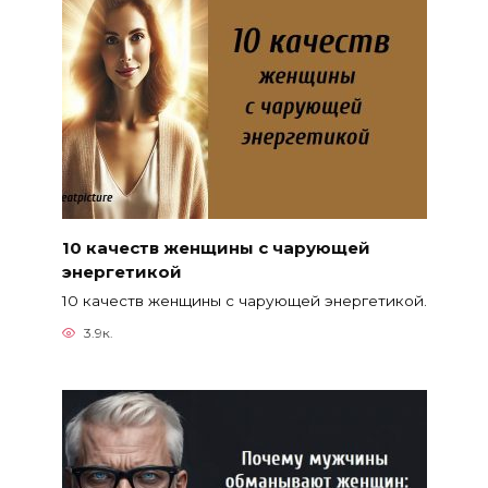
10 качеств женщины с чарующей
энергетикой
10 качеств женщины с чарующей энергетикой.
3.9к.