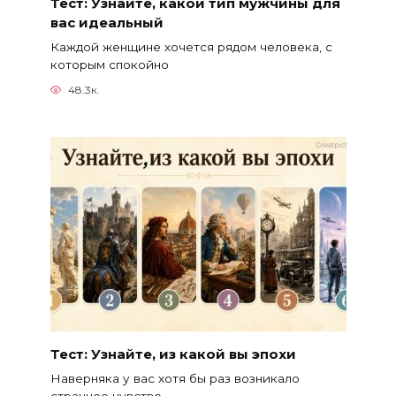
Тест: Узнайте, какой тип мужчины для
вас идеальный
Каждой женщине хочется рядом человека, с
которым спокойно
48.3к.
Тест: Узнайте, из какой вы эпохи
Наверняка у вас хотя бы раз возникало
странное чувство