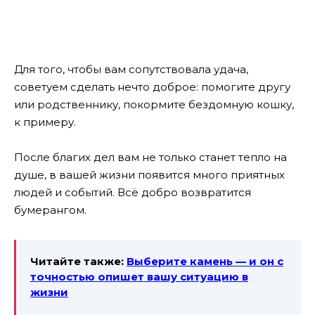
Для того, чтобы вам сопутствовала удача,
советуем сделать нечто доброе: помогите другу
или родственнику, покормите бездомную кошку,
к примеру.
После благих дел вам не только станет тепло на
душе, в вашей жизни появится много приятных
людей и событий. Всё добро возвратится
бумерангом.
Читайте также:
Выберите камень — и он с
точностью опишет вашу ситуацию в
жизни