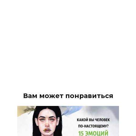
Вам может понравиться