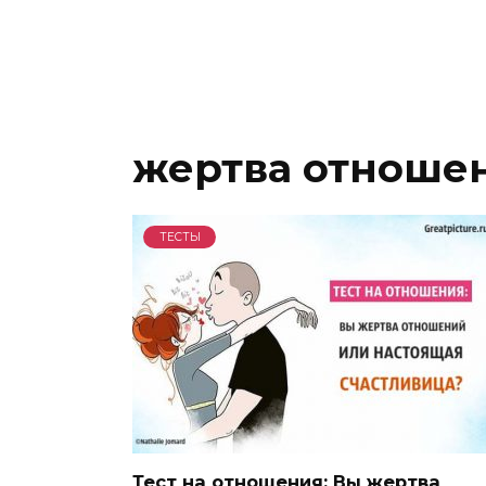
жертва отноше
ТЕСТЫ
Тест на отношения: Вы жертва