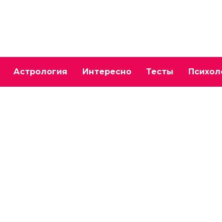
Астрология
Интересно
Тесты
Психол