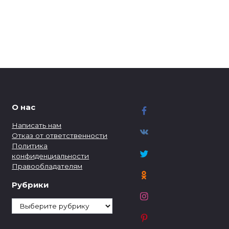
О нас
Написать нам
Отказ от ответственности
Политика
конфиденциальности
Правообладателям
Рубрики
Рубрики