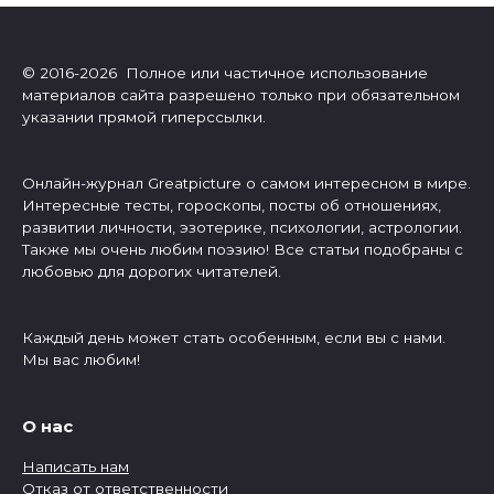
© 2016-2026 Полное или частичное использование
материалов сайта разрешено только при обязательном
указании прямой гиперссылки.
Онлайн-журнал Greatpicture о самом интересном в мире.
Интересные тесты, гороскопы, посты об отношениях,
развитии личности, эзотерике, психологии, астрологии.
Также мы очень любим поэзию! Все статьи подобраны с
любовью для дорогих читателей.
Каждый день может стать особенным, если вы с нами.
Мы вас любим!
О нас
Написать нам
Отказ от ответственности