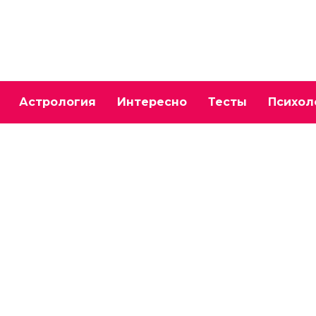
Астрология
Интересно
Тесты
Психол