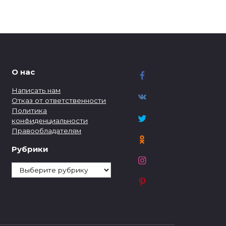
О нас
Написать нам
Отказ от ответственности
Политика
конфиденциальности
Правообладателям
Рубрики
Рубрики