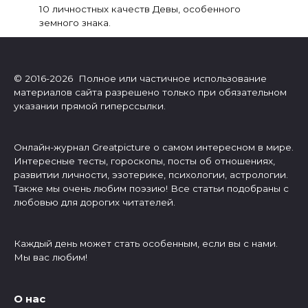
10 личностных качеств Девы, особенного
земного знака.
© 2016-2026 Полное или частичное использование
материалов сайта разрешено только при обязательном
указании прямой гиперссылки.
Онлайн-журнал Greatpicture о самом интересном в мире.
Интересные тесты, гороскопы, посты об отношениях,
развитии личности, эзотерике, психологии, астрологии.
Также мы очень любим поэзию! Все статьи подобраны с
любовью для дорогих читателей.
Каждый день может стать особенным, если вы с нами.
Мы вас любим!
О нас