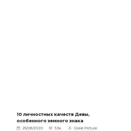
10 личностных качеств Девы,
особенного земного знака
25/08/2020
5.5к.
Great Picture