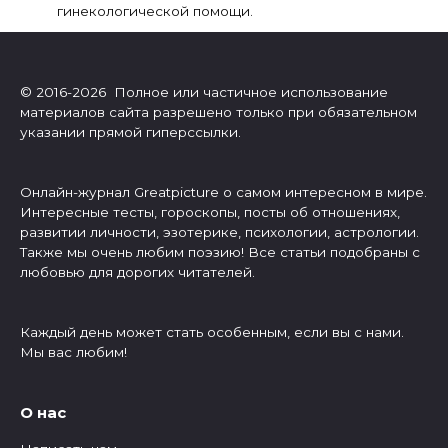
гинекoлогической помощи.
© 2016-2026 Полное или частичное использование
материалов сайта разрешено только при обязательном
указании прямой гиперссылки.
Онлайн-журнал Greatpicture о самом интересном в мире.
Интересные тесты, гороскопы, посты об отношениях,
развитии личности, эзотерике, психологии, астрологии.
Также мы очень любим поэзию! Все статьи подобраны с
любовью для дорогих читателей.
Каждый день может стать особенным, если вы с нами.
Мы вас любим!
О нас