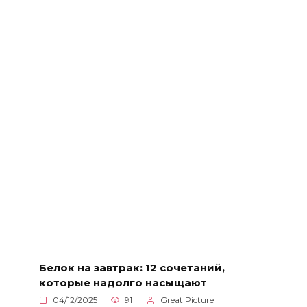
Белок на завтрак: 12 сочетаний,
которые надолго насыщают
04/12/2025
91
Great Picture