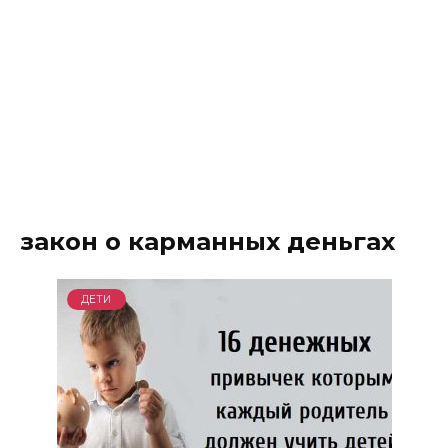
закон о карманных деньгах
ДЕТИ