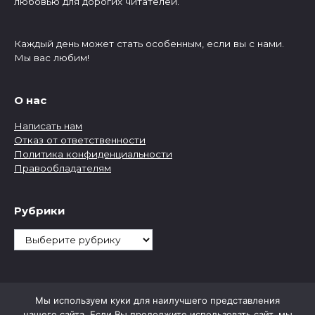
любовью для дорогих читателей.
Каждый день может стать особенным, если вы с нами.
Мы вас любим!
О нас
Написать нам
Отказ от ответственности
Политика конфиденциальности
Правообладателям
Рубрики
Рубрики
Мы используем куки для наилучшего представления
нашего сайта. Если Вы продолжите использовать сайт, мы