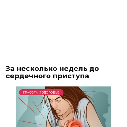
За несколько недель до
сердечного приступа
КРАСОТА И ЗДОРОВЬЕ