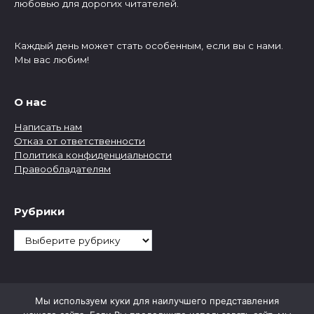
любовью для дорогих читателей.
Каждый день может стать особенным, если вы с нами.
Мы вас любим!
О нас
Написать нам
Отказ от ответственности
Политика конфиденциальности
Правообладателям
Рубрики
Рубрики
Мы используем куки для наилучшего представления