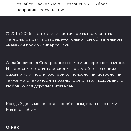
Узнайте, насколько вы независимы. Выбрав
понравившееся платье.
© 2016-2026 Полное или частичное использование
материалов сайта разрешено только при обязательном
указании прямой гиперссылки.
Онлайн-журнал Greatpicture о самом интересном в мире.
Интересные тесты, гороскопы, посты об отношениях,
развитии личности, эзотерике, психологии, астрологии.
Также мы очень любим поэзию! Все статьи подобраны с
любовью для дорогих читателей.
Каждый день может стать особенным, если вы с нами.
Мы вас любим!
О нас