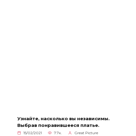
Узнайте, насколько вы независимы.
Выбрав понравившееся платье.
15/02/2021
7.7к.
Great Picture