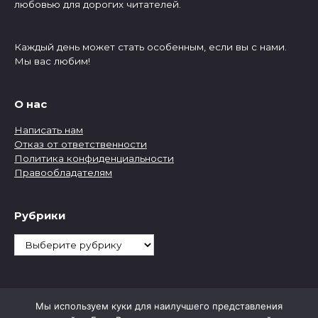
любовью для дорогих читателей.
Каждый день может стать особенным, если вы с нами.
Мы вас любим!
О нас
Написать нам
Отказ от ответственности
Политика конфиденциальности
Правообладателям
Рубрики
Рубрики
Мы используем куки для наилучшего представления