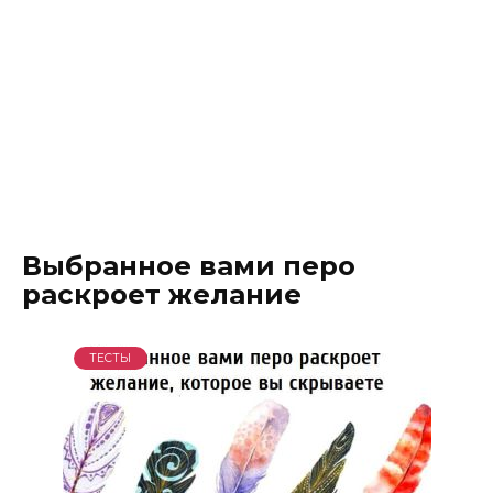
Выбранное вами перо
раскроет желание
ТЕСТЫ