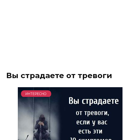
Вы страдаете от тревоги
ИНТЕРЕСНО