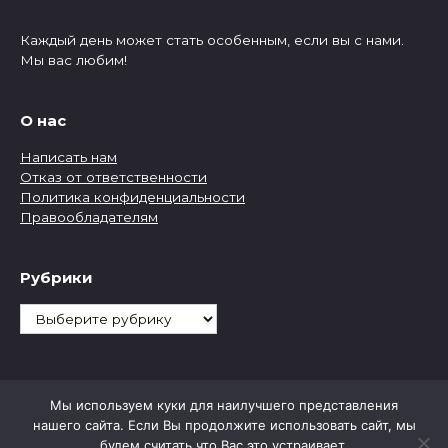
Каждый день может стать особенным, если вы с нами.
Мы вас любим!
О нас
Написать нам
Отказ от ответственности
Политика конфиденциальности
Правообладателям
Рубрики
Рубрики
Мы используем куки для наилучшего представления
нашего сайта. Если Вы продолжите использовать сайт, мы
будем считать что Вас это устраивает.