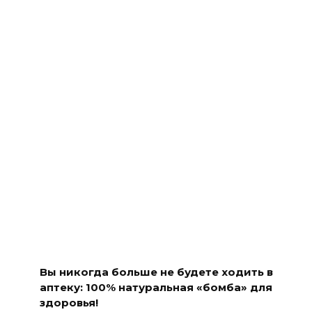
Вы никогда больше не будете ходить в
аптеку: 100% натуральная «бомба» для
здоровья!