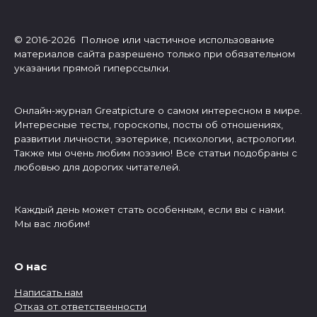
© 2016-2026 Полное или частичное использование
материалов сайта разрешено только при обязательном
указании прямой гиперссылки.
Онлайн-журнал Greatpicture о самом интересном в мире.
Интересные тесты, гороскопы, посты об отношениях,
развитии личности, эзотерике, психологии, астрологии.
Также мы очень любим поэзию! Все статьи подобраны с
любовью для дорогих читателей.
Каждый день может стать особенным, если вы с нами.
Мы вас любим!
О нас
Написать нам
Отказ от ответственности