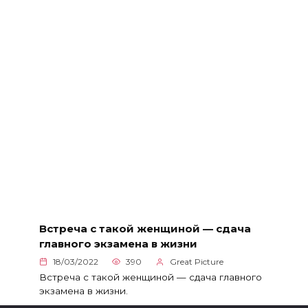
Встреча с такой женщиной — сдача
главного экзамена в жизни
18/03/2022
390
Great Picture
Встреча с такой женщиной — сдача главного
экзамена в жизни.