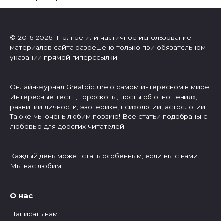
© 2016-2026 Полное или частичное использование
материалов сайта разрешено только при обязательном
указании прямой гиперссылки.
Онлайн-журнал Greatpicture о самом интересном в мире.
Интересные тесты, гороскопы, посты об отношениях,
развитии личности, эзотерике, психологии, астрологии.
Также мы очень любим поэзию! Все статьи подобраны с
любовью для дорогих читателей.
Каждый день может стать особенным, если вы с нами.
Мы вас любим!
О нас
Написать нам