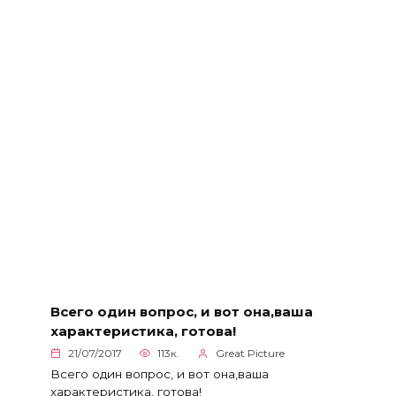
Всего один вопрос, и вот она,ваша
характеристика, готова!
21/07/2017
113к.
Great Picture
Всего один вопрос, и вот она,ваша
характеристика, готова!