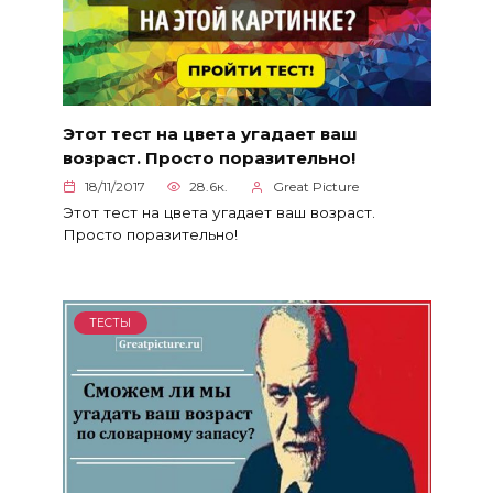
Этот тест на цвета угадает ваш
возраст. Просто поразительно!
18/11/2017
28.6к.
Great Picture
Этот тест на цвета угадает ваш возраст.
Просто поразительно!
ТЕСТЫ