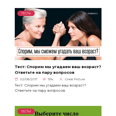
ТЕСТЫ
Тест: Спорим мы угадаем ваш возраст?
Ответьте на пару вопросов
02/08/2017
151к.
Great Picture
Тест: Спорим мы угадаем ваш возраст?
Ответьте на пару вопросов.
ТЕСТЫ