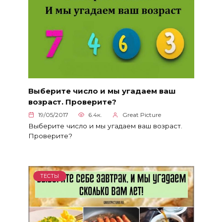
Выберите число и мы угадаем ваш
возраст. Проверите?
19/05/2017
6.4к.
Great Picture
Выберите число и мы угадаем ваш возраст.
Проверите?
ТЕСТЫ