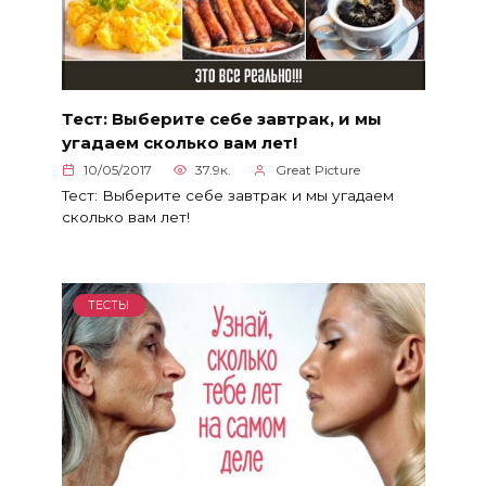
Тест: Выберите себе завтрак, и мы
угадаем сколько вам лет!
10/05/2017
37.9к.
Great Picture
Тест: Выберите себе завтрак и мы угадаем
сколько вам лет!
ТЕСТЫ