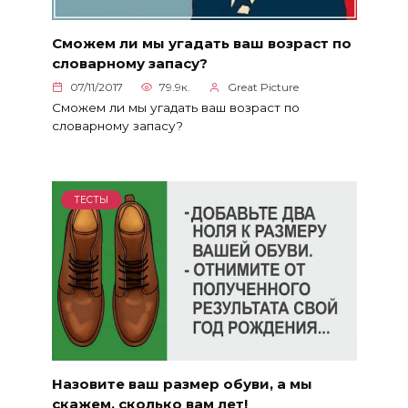
Cможем ли мы угадать ваш возраст по
словарному запасу?
07/11/2017
79.9к.
Great Picture
Cможем ли мы угадать ваш возраст по
словарному запасу?
ТЕСТЫ
Назовите ваш размер обуви, а мы
скажем, сколько вам лет!