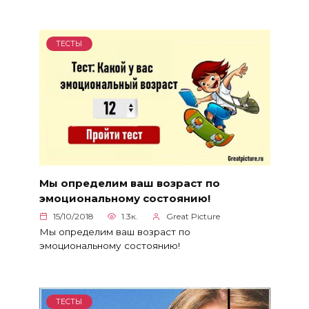
ТЕСТЫ
Мы определим ваш возраст по
эмоциональному состоянию!
15/10/2018
1.3к.
Great Picture
Мы определим ваш возраст по
эмоциональному состоянию!
ТЕСТЫ