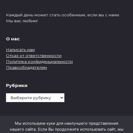
Каждый день может стать особенным, если вы с нами.
Мы вас любим!
О нас
Написать нам
Отказ от ответственности
Политика конфиденциальности
Правообладателям
Рубрики
Рубрики
Мы используем куки для наилучшего представления
нашего сайта. Если Вы продолжите использовать сайт, мы