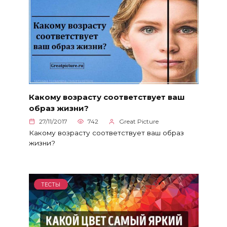
Какому возрасту соответствует ваш
образ жизни?
27/11/2017
742
Great Picture
Какому возрасту соответствует ваш образ
жизни?
ТЕСТЫ