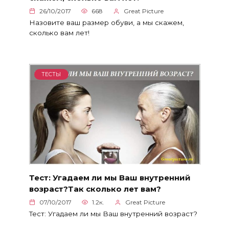
26/10/2017
668
Great Picture
Назовите ваш размер обуви, а мы скажем,
сколько вам лет!
ТЕСТЫ
Тест: Угадаем ли мы Ваш внутренний
возраст?Так сколько лет вам?
07/10/2017
1.2к.
Great Picture
Тест: Угадаем ли мы Ваш внутренний возраст?