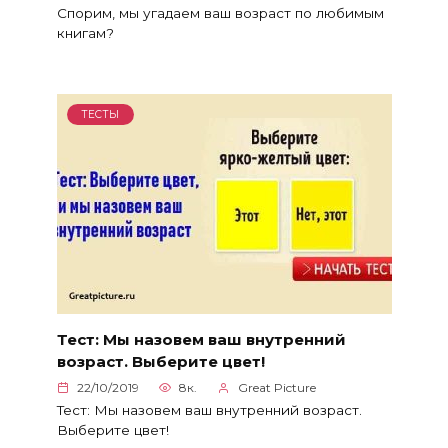
Спорим, мы угадаем ваш возраст по любимым
книгам?
ТЕСТЫ
Тест: Мы назовем ваш внутренний
возраст. Выберите цвет!
22/10/2019
8к.
Great Picture
Тест: Мы назовем ваш внутренний возраст.
Выберите цвет!