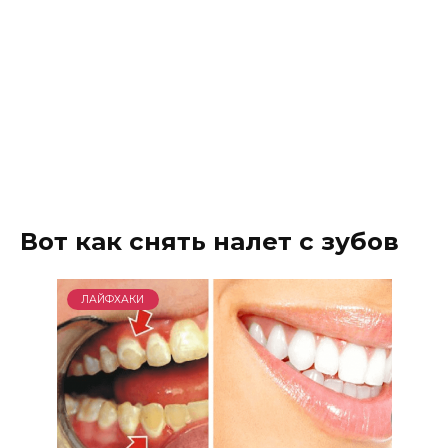
Вот как снять налет с зубов
ЛАЙФХАКИ