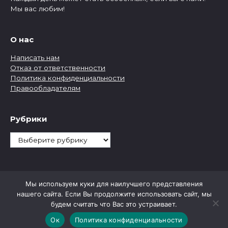
Мы вас любим!
О нас
Написать нам
Отказ от ответственности
Политика конфиденциальности
Правообладателям
Рубрики
Рубрики
Мы используем куки для наилучшего представления
нашего сайта. Если Вы продолжите использовать сайт, мы
будем считать что Вас это устраивает.
Ок
Политика конфиденциальности