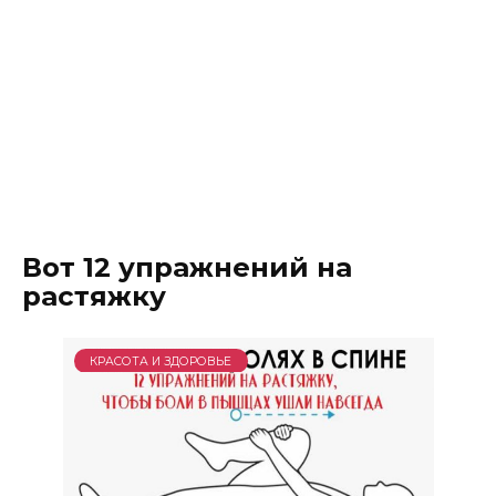
Вот 12 упражнений на
растяжку
КРАСОТА И ЗДОРОВЬЕ