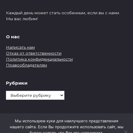
Каждый день может стать особенным, если вы с нами.
Мы вас любим!
О нас
Написать нам
Отказ от ответственности
Политика конфиденциальности
Правообладателям
Рубрики
Рубрики
Мы используем куки для наилучшего представления
нашего сайта. Если Вы продолжите использовать сайт, мы
будем считать что Вас это устраивает.