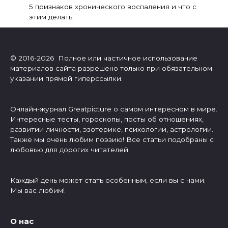
5 признаков хронического воспаления и что с
этим делать.
© 2016-2026 Полное или частичное использование
материалов сайта разрешено только при обязательном
указании прямой гиперссылки.
Онлайн-журнал Greatpicture о самом интересном в мире.
Интересные тесты, гороскопы, посты об отношениях,
развитии личности, эзотерике, психологии, астрологии.
Также мы очень любим поэзию! Все статьи подобраны с
любовью для дорогих читателей.
Каждый день может стать особенным, если вы с нами.
Мы вас любим!
О нас