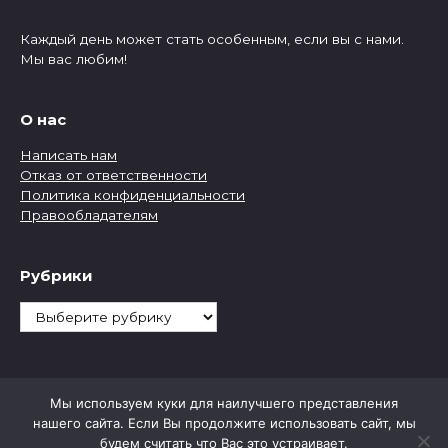
Каждый день может стать особенным, если вы с нами.
Мы вас любим!
О нас
Написать нам
Отказ от ответственности
Политика конфиденциальности
Правообладателям
Рубрики
Рубрики
Мы используем куки для наилучшего представления
нашего сайта. Если Вы продолжите использовать сайт, мы
будем считать что Вас это устраивает.