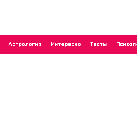
Астрология
Интересно
Тесты
Психол