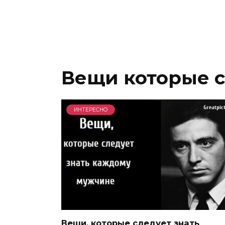
Вещи которые с
ИНТЕРЕСНО
Вещи, которые следует знать