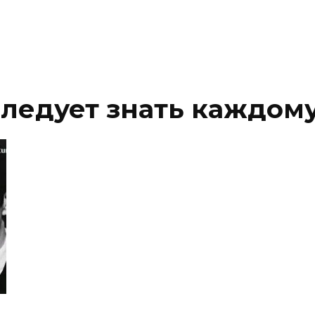
ледует знать каждом