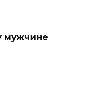
у мужчине