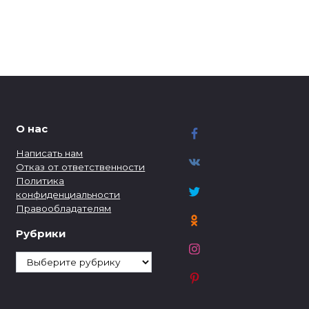
О нас
Написать нам
Отказ от ответственности
Политика
конфиденциальности
Правообладателям
Рубрики
Рубрики