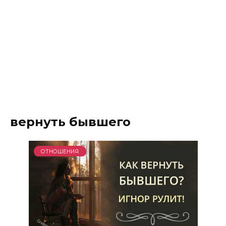
вернуть бывшего
ОТНОШЕНИЯ