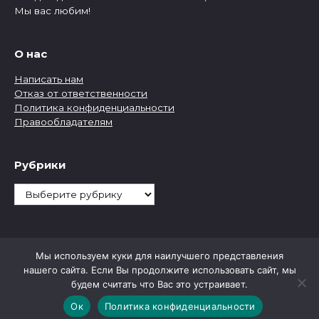
Мы вас любим!
О нас
Написать нам
Отказ от ответственности
Политика конфиденциальности
Правообладателям
Рубрики
Рубрики
Мы используем куки для наилучшего представления
нашего сайта. Если Вы продолжите использовать сайт, мы
будем считать что Вас это устраивает.
Ок
Политика конфиденциальности