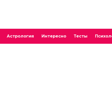
Астрология
Интересно
Тесты
Психол