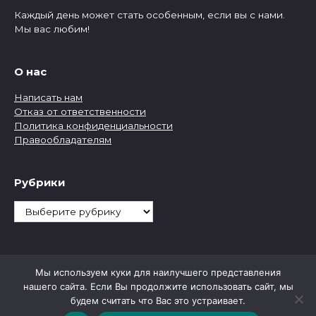
Каждый день может стать особенным, если вы с нами.
Мы вас любим!
О нас
Написать нам
Отказ от ответственности
Политика конфиденциальности
Правообладателям
Рубрики
Рубрики
Мы используем куки для наилучшего представления
нашего сайта. Если Вы продолжите использовать сайт, мы
будем считать что Вас это устраивает.