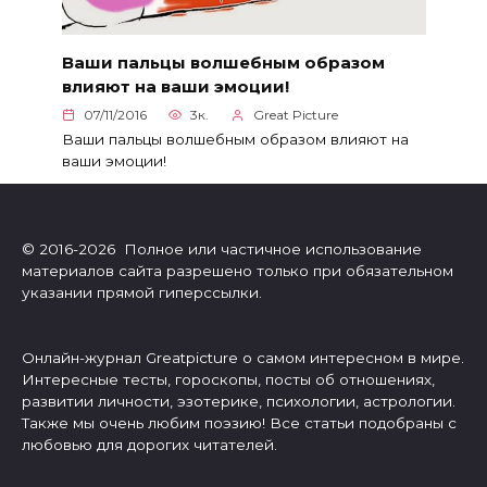
Ваши пальцы волшебным образом
влияют на ваши эмоции!
07/11/2016
3к.
Great Picture
Ваши пальцы волшебным образом влияют на
ваши эмоции!
© 2016-2026 Полное или частичное использование
материалов сайта разрешено только при обязательном
указании прямой гиперссылки.
Онлайн-журнал Greatpicture о самом интересном в мире.
Интересные тесты, гороскопы, посты об отношениях,
развитии личности, эзотерике, психологии, астрологии.
Также мы очень любим поэзию! Все статьи подобраны с
любовью для дорогих читателей.