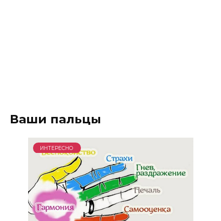
Ваши пальцы
ИНТЕРЕСНО