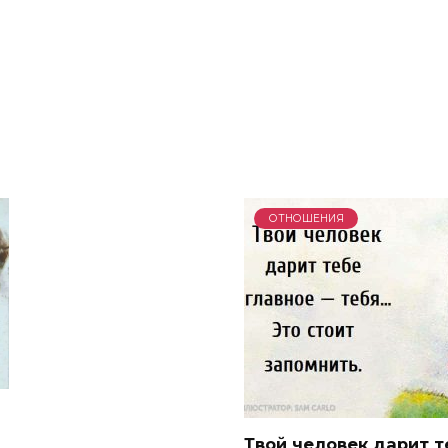
ОТНОШЕНИЯ
Твой человек дарит т