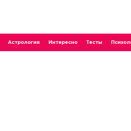
Астрология
Интересно
Тесты
Психол