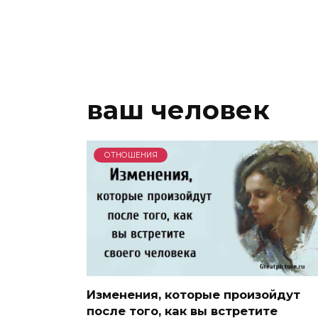
ваш человек
ОТНОШЕНИЯ
Изменения, которые произойдут
после того, как вы встретите