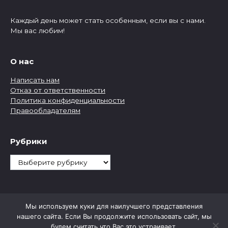
Каждый день может стать особенным, если вы с нами.
Мы вас любим!
О нас
Написать нам
Отказ от ответственности
Политика конфиденциальности
Правообладателям
Рубрики
Рубрики
Мы используем куки для наилучшего представления
нашего сайта. Если Вы продолжите использовать сайт, мы
будем считать что Вас это устраивает.