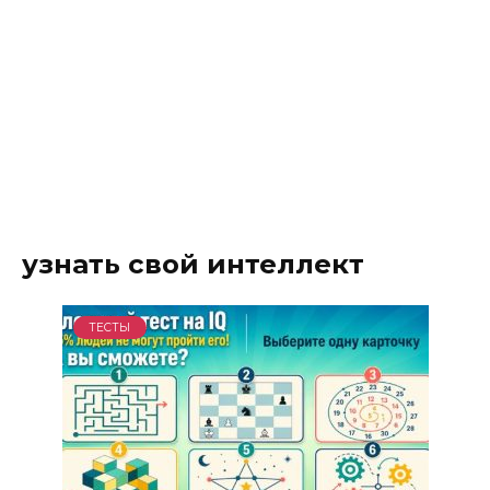
узнать свой интеллект
ТЕСТЫ