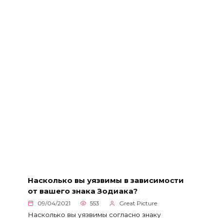
Насколько вы уязвимы в зависимости
от вашего знака Зодиака?
09/04/2021
553
Great Picture
Насколько вы уязвимы согласно знаку