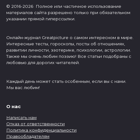
© 2016-2026 Полное или частичное использование
материалов сайта разрешено только при обязательном
указании прямой гиперссылки.
Онлайн-журнал Greatpicture о самом интересном в мире.
Интересные тесты, гороскопы, посты об отношениях,
развитии личности, эзотерике, психологии, астрологии.
Также мы очень любим поэзию! Все статьи подобраны с
любовью для дорогих читателей.
Каждый день может стать особенным, если вы с нами.
Мы вас любим!
О нас
Написать нам
Отказ от ответственности
Политика конфиденциальности
Правообладателям