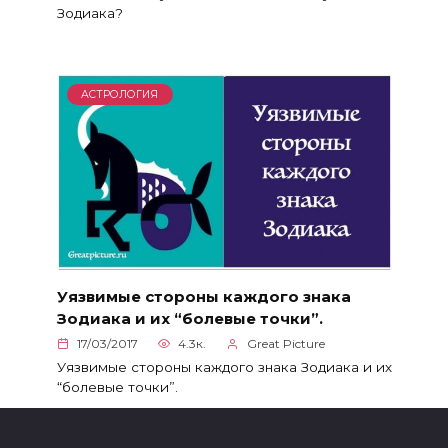
Зодиака?
АСТРОЛОГИЯ
Уязвимые стороны каждого знака
Зодиака и их “болевые точки”.
17/03/2017
4.3к.
Great Picture
Уязвимые стороны каждого знака Зодиака и их
“болевые точки”.