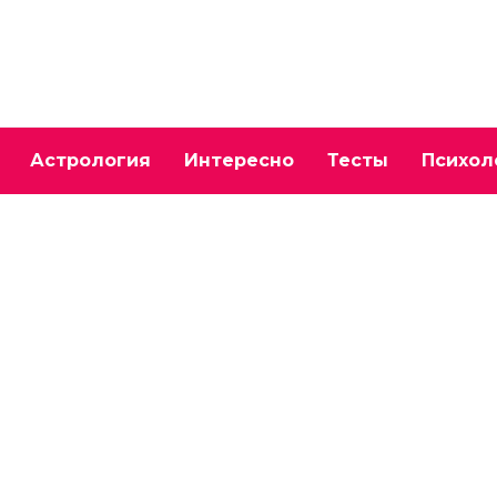
Астрология
Интересно
Тесты
Психол