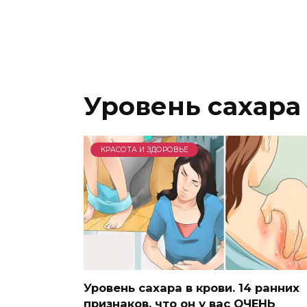
Уровень сахара
КРАСОТА И ЗДОРОВЬЕ
Уровень сахара в крови. 14 ранних
признаков, что он у вас ОЧЕНЬ