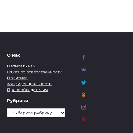
О нас
Написать нам
Отказ от ответственности
Политика
конфиденциальности
Правообладателям
Рубрики
Рубрики