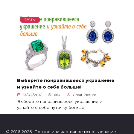
ТЕСТЫ
Выберите понравившееся украшение
и узнайте о себе больше!
13/04/2017
664
Great Picture
Выберите понравившееся украшение и
узнайте о себе чуточку больше!
© 2016-2026 Полное или частичное использование