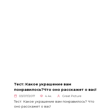
Тест: Какое украшение вам
понравилось?Что оно расскажет о вас!
03/07/2017
4.4к.
Great Picture
Тест: Какое украшение вам понравилось? Что
оно расскажет о вас!