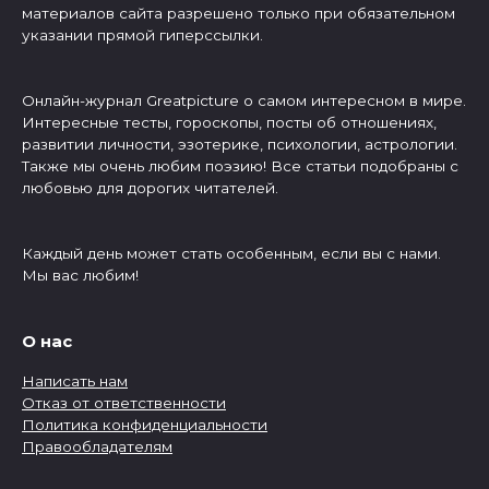
материалов сайта разрешено только при обязательном
указании прямой гиперссылки.
Онлайн-журнал Greatpicture о самом интересном в мире.
Интересные тесты, гороскопы, посты об отношениях,
развитии личности, эзотерике, психологии, астрологии.
Также мы очень любим поэзию! Все статьи подобраны с
любовью для дорогих читателей.
Каждый день может стать особенным, если вы с нами.
Мы вас любим!
О нас
Написать нам
Отказ от ответственности
Политика конфиденциальности
Правообладателям