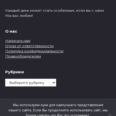
Каждый день может стать особенным, если вы с нами.
Мы вас любим!
О нас
Написать нам
Отказ от ответственности
Политика конфиденциальности
Правообладателям
Рубрики
Рубрики
Мы используем куки для наилучшего представления
нашего сайта. Если Вы продолжите использовать сайт, мы
будем считать что Вас это устраивает.