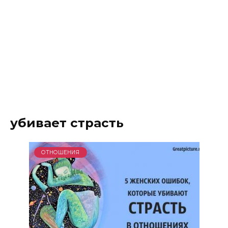
убивает страсть
ОТНОШЕНИЯ