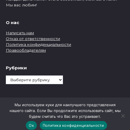
Мы вас любим!
О нас
Написать нам
Отказ от ответственности
Политика конфиденциальности
Правообладателям
Рубрики
Рубрики
Мы используем куки для наилучшего представления
нашего сайта. Если Вы продолжите использовать сайт, мы
будем считать что Вас это устраивает.
Ок
Политика конфиденциальности