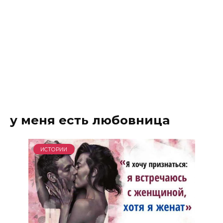
у меня есть любовница
ИСТОРИИ