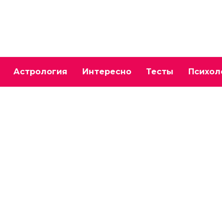
Астрология
Интересно
Тесты
Психол