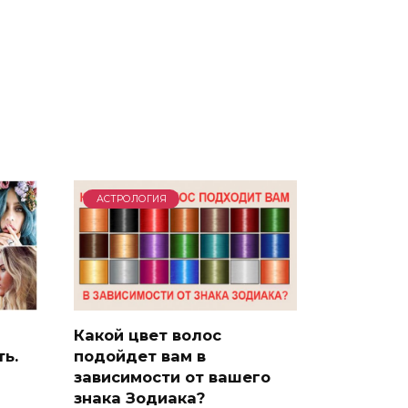
АСТРОЛОГИЯ
Какой цвет волос
ть.
подойдет вам в
зависимости от вашего
знака Зодиака?