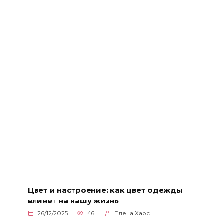
Цвет и настроение: как цвет одежды
влияет на нашу жизнь
26/12/2025
46
Елена Харс