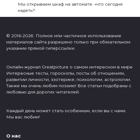
Мы открываем шкаф на автомате: «что сегодня
надеть?
© 2016-2026 Полное или частичное использование
материалов сайта разрешено только при обязательном
указании прямой гиперссылки.
Онлайн-журнал Greatpicture о самом интересном в мире.
Интересные тесты, гороскопы, посты об отношениях,
развитии личности, эзотерике, психологии, астрологии.
Также мы очень любим поэзию! Все статьи подобраны с
любовью для дорогих читателей.
Каждый день может стать особенным, если вы с нами.
Мы вас любим!
О нас