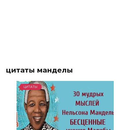
цитаты манделы
ЦИТАТЫ