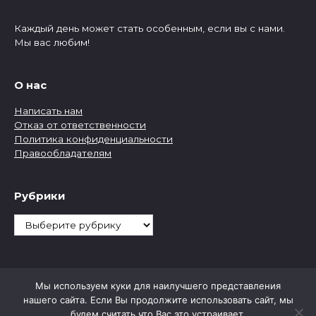
Каждый день может стать особенным, если вы с нами.
Мы вас любим!
О нас
Написать нам
Отказ от ответственности
Политика конфиденциальности
Правообладателям
Рубрики
Рубрики
Мы используем куки для наилучшего представления
нашего сайта. Если Вы продолжите использовать сайт, мы
будем считать что Вас это устраивает.