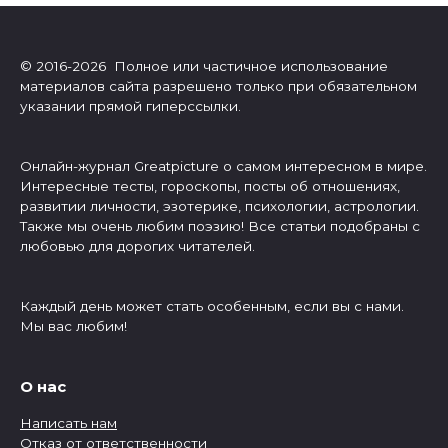
© 2016-2026 Полное или частичное использование
материалов сайта разрешено только при обязательном
указании прямой гиперссылки.
Онлайн-журнал Greatpicture о самом интересном в мире.
Интересные тесты, гороскопы, посты об отношениях,
развитии личности, эзотерике, психологии, астрологии.
Также мы очень любим поэзию! Все статьи подобраны с
любовью для дорогих читателей.
Каждый день может стать особенным, если вы с нами.
Мы вас любим!
О нас
Написать нам
Отказ от ответственности