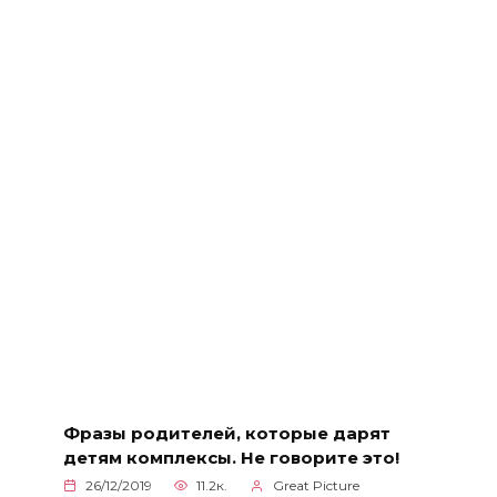
Фразы родителей, которые дарят
детям комплексы. Не говорите это!
26/12/2019
11.2к.
Great Picture