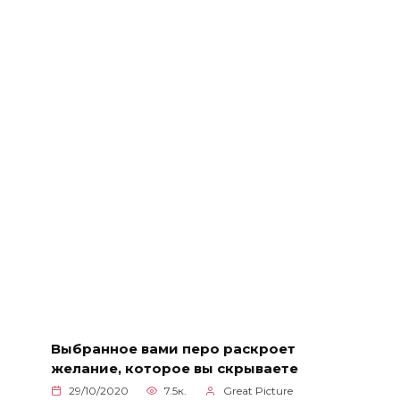
Выбранное вами перо раскроет
желание, которое вы скрываете
29/10/2020
7.5к.
Great Picture