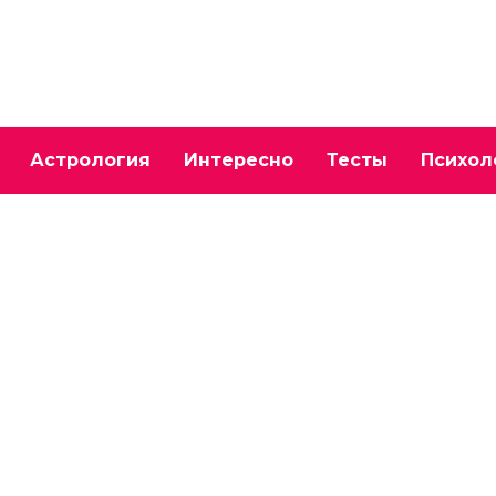
Астрология
Интересно
Тесты
Психол