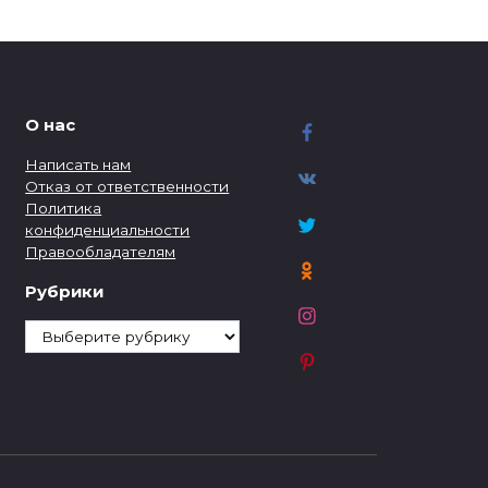
О нас
Написать нам
Отказ от ответственности
Политика
конфиденциальности
Правообладателям
Рубрики
Рубрики