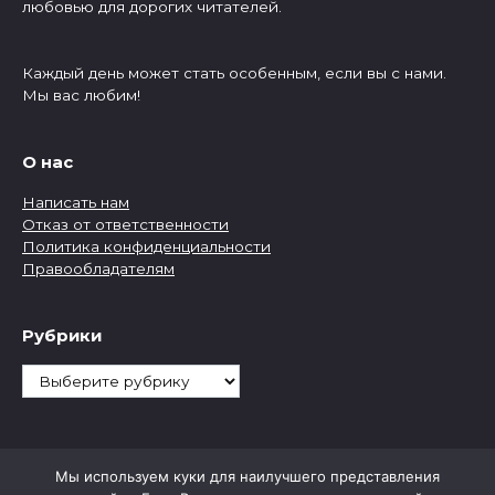
любовью для дорогих читателей.
Каждый день может стать особенным, если вы с нами.
Мы вас любим!
О нас
Написать нам
Отказ от ответственности
Политика конфиденциальности
Правообладателям
Рубрики
Рубрики
Мы используем куки для наилучшего представления