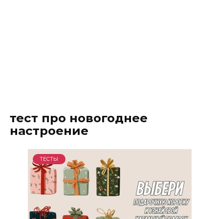
тест про новогоднее
настроение
ТЕСТЫ